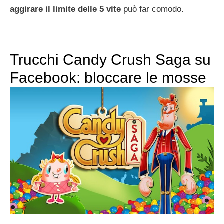
aggirare il limite delle 5 vite
può far comodo.
Trucchi Candy Crush Saga su
Facebook: bloccare le mosse