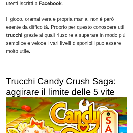
utenti iscritti a
Facebook
.
Il gioco, oramai vera e propria mania, non è però
esente da difficoltà. Proprio per questo conoscere utili
trucchi
grazie ai quali riuscire a superare in modo più
semplice e veloce i vari livelli disponibili può essere
molto utile.
Trucchi Candy Crush Saga:
aggirare il limite delle 5 vite