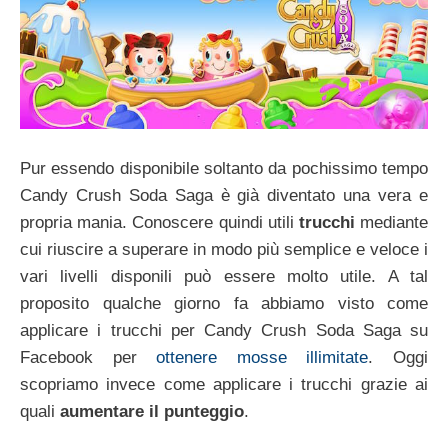
Pur essendo disponibile soltanto da pochissimo tempo
Candy Crush Soda Saga è già diventato una vera e
propria mania. Conoscere quindi utili
trucchi
mediante
cui riuscire a superare in modo più semplice e veloce i
vari livelli disponili può essere molto utile. A tal
proposito qualche giorno fa abbiamo visto come
applicare i trucchi per Candy Crush Soda Saga su
Facebook per
ottenere mosse illimitate
. Oggi
scopriamo invece come applicare i trucchi grazie ai
quali
aumentare il punteggio
.