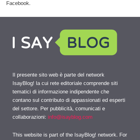
Facebook.
Il presente sito web è parte del network
IsayBlog! la cui rete editoriale comprende siti
tematici di informazione indipendente che
contano sul contributo di appassionati ed esperti
del settore. Per pubblicità, comunicati e
collaborazioni:
info@isayblog.com
This website is part of the IsayBlog! network. For