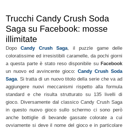
Trucchi Candy Crush Soda
Saga su Facebook: mosse
illimitate
Dopo
Candy Crush Saga
, il puzzle game delle
coloratissime ed irresistibili caramelle, da pochi giorni
a questa parte è stato reso disponibile su
Facebook
un nuovo ed avvincente gioco:
Candy Crush Soda
Saga
. Si tratta di un nuovo titolo della serie che va ad
aggiungere nuovi meccanismi rispetto alla formula
standard e che risulta strutturato su 135 livelli di
gioco. Diversamente dal classico Candy Crush Saga
in questo nuovo gioco sullo schermo ci sono però
anche bottiglie di bevande gassate colorate a cui
ovviamente si deve il nome del gioco e in particolare