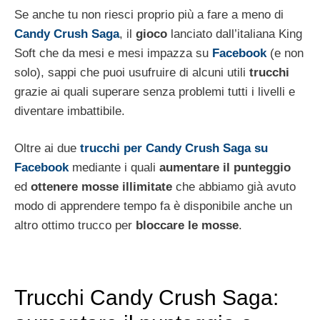
Se anche tu non riesci proprio più a fare a meno di
Candy Crush Saga
, il
gioco
lanciato dall’italiana King
Soft che da mesi e mesi impazza su
Facebook
(e non
solo), sappi che puoi usufruire di alcuni utili
trucchi
grazie ai quali superare senza problemi tutti i livelli e
diventare imbattibile.
Oltre ai due
trucchi per Candy Crush Saga su
Facebook
mediante i quali
aumentare il punteggio
ed
ottenere mosse illimitate
che abbiamo già avuto
modo di apprendere tempo fa è disponibile anche un
altro ottimo trucco per
bloccare le mosse
.
Trucchi Candy Crush Saga: