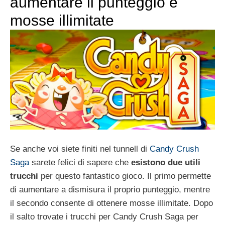
aumentare il punteggio e
mosse illimitate
Se anche voi siete finiti nel tunnell di
Candy Crush
Saga
sarete felici di sapere che
esistono due utili
trucchi
per questo fantastico gioco. Il primo permette
di aumentare a dismisura il proprio punteggio, mentre
il secondo consente di ottenere mosse illimitate. Dopo
il salto trovate i trucchi per Candy Crush Saga per