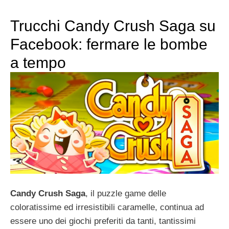
Trucchi Candy Crush Saga su
Facebook: fermare le bombe
a tempo
Candy Crush Saga
, il puzzle game delle
coloratissime ed irresistibili caramelle, continua ad
essere uno dei giochi preferiti da tanti, tantissimi