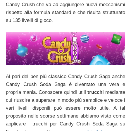
Candy Crush che va ad aggiungere nuovi meccanismi
rispetto alla formula standard e che risulta strutturato
su 135 livelli di gioco.
Al pari del ben più classico Candy Crush Saga anche
Candy Crush Soda Saga è diventato una vera e
propria mania. Conoscere quindi utili
trucchi
mediante
cui riuscire a superare in modo più semplice e veloce i
vari livelli disponili può essere molto utile. A tal
proposito nelle scorse settimane abbiamo visto come
applicare i trucchi per Candy Crush Soda Saga su