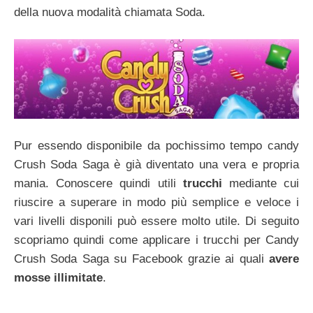
della nuova modalità chiamata Soda.
Pur essendo disponibile da pochissimo tempo candy
Crush Soda Saga è già diventato una vera e propria
mania. Conoscere quindi utili
trucchi
mediante cui
riuscire a superare in modo più semplice e veloce i
vari livelli disponili può essere molto utile. Di seguito
scopriamo quindi come applicare i trucchi per Candy
Crush Soda Saga su Facebook grazie ai quali
avere
mosse illimitate
.