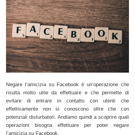
Negare l’amicizia su Facebook è un’operazione che
risulta molto utile da effettuare e che permette di
evitare di entrare in contatto con utenti che
effettivamente non si conoscono oltre che con
potenziali disturbatori. Andiamo quindi a scoprire quali
operazioni bisogna effettuare per poter negare
l’amicizia su Facebook.