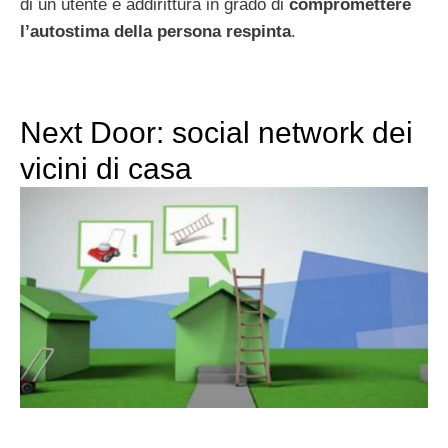
di un utente è addirittura in grado di
compromettere
l’autostima della persona respinta
.
Next Door: social network dei
vicini di casa