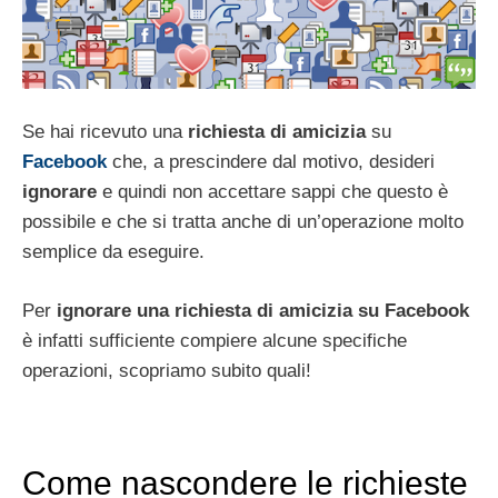
Se hai ricevuto una
richiesta di amicizia
su
Facebook
che, a prescindere dal motivo, desideri
ignorare
e quindi non accettare sappi che questo è
possibile e che si tratta anche di un’operazione molto
semplice da eseguire.
Per
ignorare una richiesta di amicizia su Facebook
è infatti sufficiente compiere alcune specifiche
operazioni, scopriamo subito quali!
Come nascondere le richieste