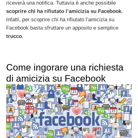
riceverà una notifica. Tuttavia è anche possibile
scoprire chi ha rifiutato l’amicizia su Facebook
.
Infatti, per scoprire chi ha rifiutato l’amicizia su
Facebook basta sfruttare un apposito e semplice
trucco
.
Come ingorare una richiesta
di amicizia su Facebook