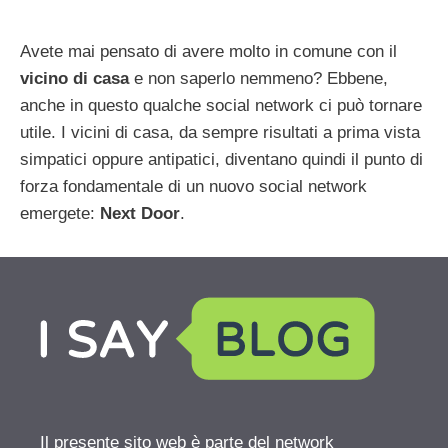
Avete mai pensato di avere molto in comune con il
vicino di casa
e non saperlo nemmeno? Ebbene,
anche in questo qualche social network ci può tornare
utile. I vicini di casa, da sempre risultati a prima vista
simpatici oppure antipatici, diventano quindi il punto di
forza fondamentale di un nuovo social network
emergete:
Next Door
.
Il presente sito web è parte del network