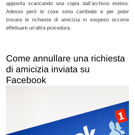
apposita scaricando una copia dall’archivio esteso.
Adesso però le cose sono cambiate e per poter
trovare le richieste di amicizia in sospeso occorre
effettuare un’altra procedura.
Come annullare una richiesta
di amicizia inviata su
Facebook