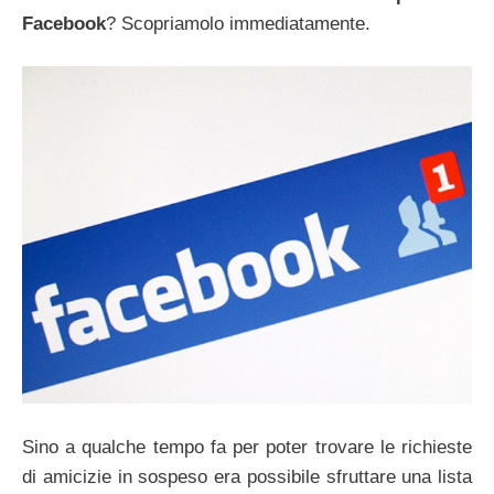
Facebook
? Scopriamolo immediatamente.
Sino a qualche tempo fa per poter trovare le richieste
di amicizie in sospeso era possibile sfruttare una lista