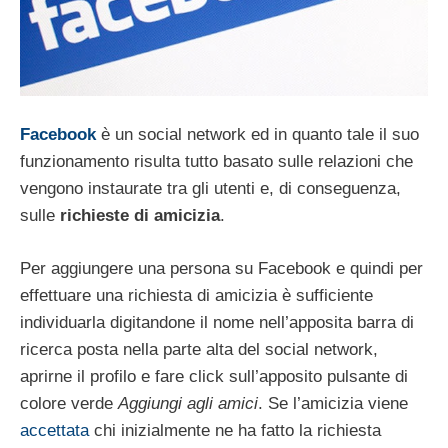
Facebook
è un social network ed in quanto tale il suo
funzionamento risulta tutto basato sulle relazioni che
vengono instaurate tra gli utenti e, di conseguenza,
sulle
richieste di amicizia
.
Per aggiungere una persona su Facebook e quindi per
effettuare una richiesta di amicizia è sufficiente
individuarla digitandone il nome nell’apposita barra di
ricerca posta nella parte alta del social network,
aprirne il profilo e fare click sull’apposito pulsante di
colore verde
Aggiungi agli amici
. Se l’amicizia viene
accettata
chi inizialmente ne ha fatto la richiesta