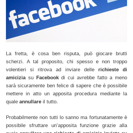
La fretta, è cosa ben risputa, può giocare brutti
scherzi. A tal proposito, chi spesso e non troppo
volentieri si ritrova ad inviare delle
richieste di
amicizia
su
Facebook
di cui avrebbe fatto a meno
sarà sicuramente ben felice di sapere che è possibile
mettere in atto un apposita procedura mediante la
quale
annullare
il tutto.
Probabilmente non tutti lo sanno ma fortunatamente è
possibile sfruttare un’apposita funzione grazie alla