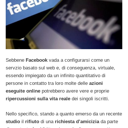
Sebbene
Facebook
vada a configurarsi come un
servzio basato sul web e, di conseguenza, virtuale,
essendo impiegato da un infinito quantitativo di
persone in contatto tra loro molte delle
azioni
eseguite online
potrebbero avere vere e proprie
ripercussioni sulla vita reale
dei singoli iscritti.
Nello specifico, stando a quanto emerso da un recente
studio
il
rifiuto
di una
richiesta d’amicizia
da parte