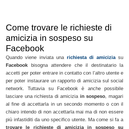
Come trovare le richieste di
amicizia in sospeso su
Facebook
Quando viene inviata una
richiesta di amicizia
su
Facebook
bisogna attendere che il destinatario la
accetti per poter entrare in contatto con l’altro utente e
per poter instaurare un rapporto di amicizia sul social
network. Tuttavia su Facebook è anche possibile
lasciare una richiesta di amicizia
in sospeso
, magari
al fine di accettarla in un secondo momento o con il
chiaro intendo di non accettarla mai ma di non essere
più infastiditi da uno specifico utente. Ma come si fa a
trovare le richieste di amicizia in sospeso su