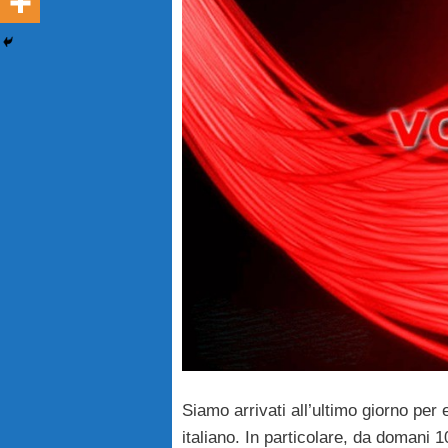
Siamo arrivati all’ultimo giorno per 
italiano. In particolare, da domani