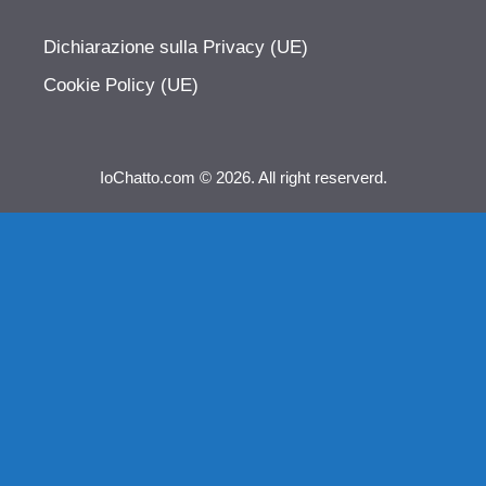
Dichiarazione sulla Privacy (UE)
Cookie Policy (UE)
IoChatto.com © 2026. All right reserverd.