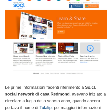
Le prime informazioni facenti riferimento a
So.cl
, il
social network di casa Redmond
, avevano iniziato a
circolare a luglio dello scorso anno, quando ancora
portava il nome di
Tulalip
, poi maggiori informazioni