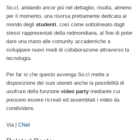
So.cl, andando ancor più nel dettaglio, risulta, almeno
per il momento, una risorsa prettamente dedicata al
mondo degli
studenti
, così come sottolineato dagli
stessi rappresentati della redmondiana, al fine di poter
dare una mano alle comunity accademiche a
sviluppare nuovi modi di collaborazione attraverso la
tecnologia.
Per far si che questo avvenga So.cl mette a
disposizione dei suoi uteneti anche la possibilità di
usufrure della funzione
video party
mediante cui
possono essere ricreati ed assemblati i video da
condividere.
Via |
CNet