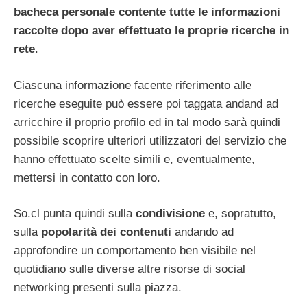
bacheca personale contente tutte le informazioni
raccolte dopo aver effettuato le proprie ricerche in
rete
.
Ciascuna informazione facente riferimento alle
ricerche eseguite può essere poi taggata andand ad
arricchire il proprio profilo ed in tal modo sarà quindi
possibile scoprire ulteriori utilizzatori del servizio che
hanno effettuato scelte simili e, eventualmente,
mettersi in contatto con loro.
So.cl punta quindi sulla
condivisione
e, sopratutto,
sulla
popolarità dei contenuti
andando ad
approfondire un comportamento ben visibile nel
quotidiano sulle diverse altre risorse di social
networking presenti sulla piazza.