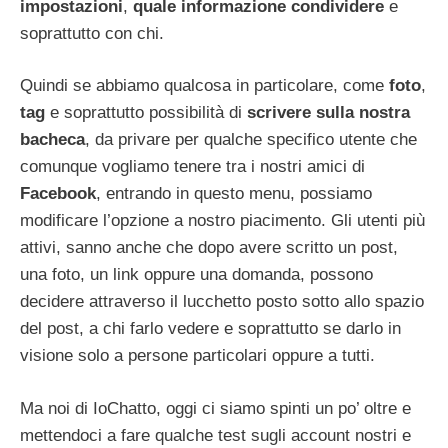
impostazioni
,
quale informazione condividere
e
soprattutto con chi.
Quindi se abbiamo qualcosa in particolare, come
foto
,
tag
e soprattutto possibilità di
scrivere sulla nostra
bacheca
, da privare per qualche specifico utente che
comunque vogliamo tenere tra i nostri amici di
Facebook
, entrando in questo menu, possiamo
modificare l’opzione a nostro piacimento. Gli utenti più
attivi, sanno anche che dopo avere scritto un post,
una foto, un link oppure una domanda, possono
decidere attraverso il lucchetto posto sotto allo spazio
del post, a chi farlo vedere e soprattutto se darlo in
visione solo a persone particolari oppure a tutti.
Ma noi di IoChatto, oggi ci siamo spinti un po’ oltre e
mettendoci a fare qualche test sugli account nostri e