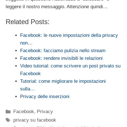
leggere il nostro messaggio. Attenzione quindi…
Related Posts:
Facebook: le nuove impostazioni della privacy
non…
Facebook: facciamo pulizia nello stream
Facebook: rendere invisibili le relazioni
Video tutorial: come scrivere un post privato su
Facebook
Tutorial: come migliorare le impostazioni
sulla…
Privacy delle inserzioni
Categorie
Facebook
,
Privacy
Tag
privacy su facebook