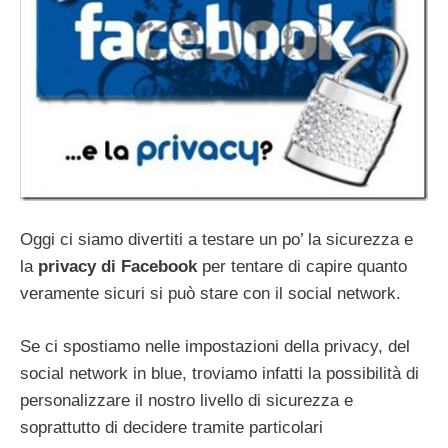
Oggi ci siamo divertiti a testare un po’ la sicurezza e
la
privacy di Facebook
per tentare di capire quanto
veramente sicuri si può stare con il social network.
Se ci spostiamo nelle impostazioni della privacy, del
social network in blue, troviamo infatti la possibilità di
personalizzare il nostro livello di sicurezza e
soprattutto di decidere tramite particolari