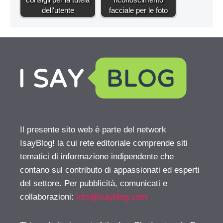
dell'utente
facciale per le foto
Il presente sito web è parte del network
IsayBlog! la cui rete editoriale comprende siti
tematici di informazione indipendente che
contano sul contributo di appassionati ed esperti
del settore. Per pubblicità, comunicati e
collaborazioni:
info@isayblog.com