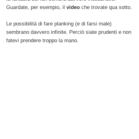
Guardate, per esempio, il
video
che trovate qua sotto.
Le possibilità di fare planking (e di farsi male)
sembrano davvero infinite. Perciò siate prudenti e non
fatevi prendere troppo la mano.