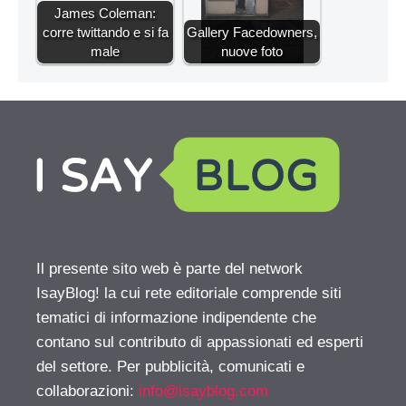
James Coleman:
corre twittando e si fa
Gallery Facedowners,
male
nuove foto
Il presente sito web è parte del network
IsayBlog! la cui rete editoriale comprende siti
tematici di informazione indipendente che
contano sul contributo di appassionati ed esperti
del settore. Per pubblicità, comunicati e
collaborazioni:
info@isayblog.com