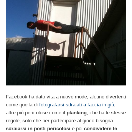
Facebook ha dato vita a nuove mode, alcune divertenti
come quella di
fotografarsi sdraiati a faccia in giù
,
altre più pericolose come il
planking
, che ha le stesse
regole, solo che per partecipare al gioco bisogna
sdraiarsi in posti pericolosi
e poi
condividere le