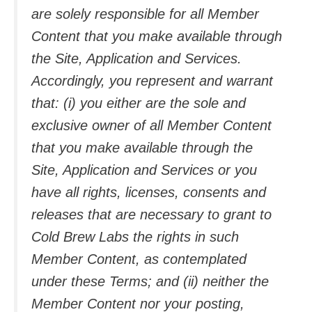
are solely responsible for all Member
Content that you make available through
the Site, Application and Services.
Accordingly, you represent and warrant
that: (i) you either are the sole and
exclusive owner of all Member Content
that you make available through the
Site, Application and Services or you
have all rights, licenses, consents and
releases that are necessary to grant to
Cold Brew Labs the rights in such
Member Content, as contemplated
under these Terms; and (ii) neither the
Member Content nor your posting,