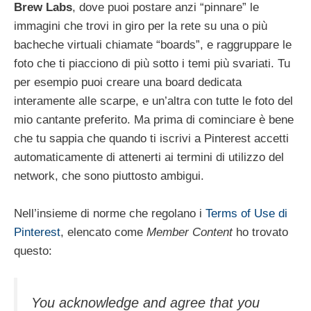
Brew Labs
, dove puoi postare anzi “pinnare” le
immagini che trovi in giro per la rete su una o più
bacheche virtuali chiamate “boards”, e raggruppare le
foto che ti piacciono di più sotto i temi più svariati. Tu
per esempio puoi creare una board dedicata
interamente alle scarpe, e un’altra con tutte le foto del
mio cantante preferito. Ma prima di cominciare è bene
che tu sappia che quando ti iscrivi a Pinterest accetti
automaticamente di attenerti ai termini di utilizzo del
network, che sono piuttosto ambigui.
Nell’insieme di norme che regolano i
Terms of Use di
Pinterest
, elencato come
Member Content
ho trovato
questo:
You acknowledge and agree that you