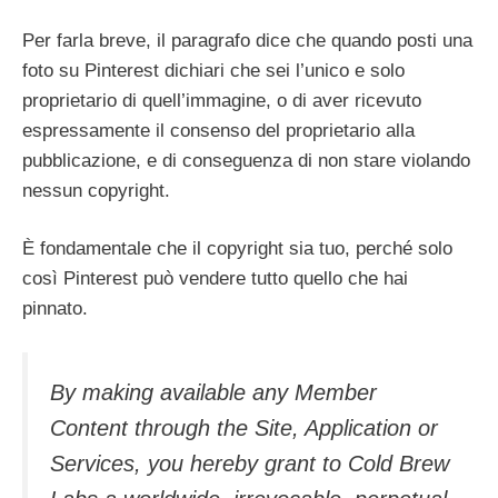
Per farla breve, il paragrafo dice che quando posti una
foto su Pinterest dichiari che sei l’unico e solo
proprietario di quell’immagine, o di aver ricevuto
espressamente il consenso del proprietario alla
pubblicazione, e di conseguenza di non stare violando
nessun copyright.
È fondamentale che il copyright sia tuo, perché solo
così Pinterest può vendere tutto quello che hai
pinnato.
By making available any Member
Content through the Site, Application or
Services, you hereby grant to Cold Brew