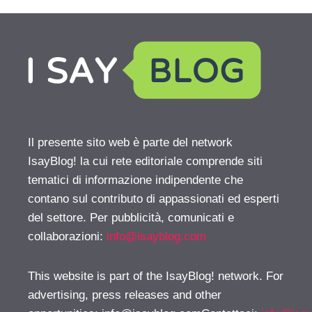
Il presente sito web è parte del network
IsayBlog! la cui rete editoriale comprende siti
tematici di informazione indipendente che
contano sul contributo di appassionati ed esperti
del settore. Per pubblicità, comunicati e
collaborazioni:
info@isayblog.com
This website is part of the IsayBlog! network. For
advertising, press releases and other