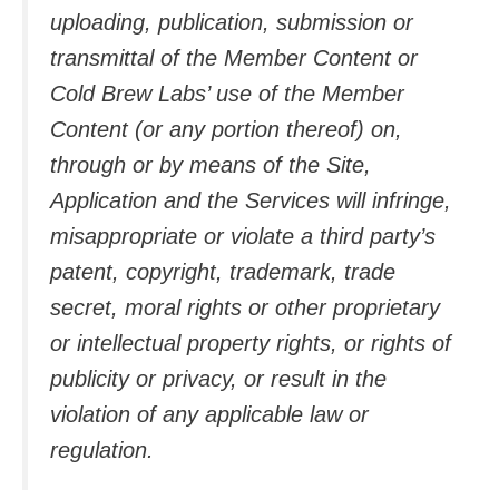
uploading, publication, submission or
transmittal of the Member Content or
Cold Brew Labs’ use of the Member
Content (or any portion thereof) on,
through or by means of the Site,
Application and the Services will infringe,
misappropriate or violate a third party’s
patent, copyright, trademark, trade
secret, moral rights or other proprietary
or intellectual property rights, or rights of
publicity or privacy, or result in the
violation of any applicable law or
regulation.