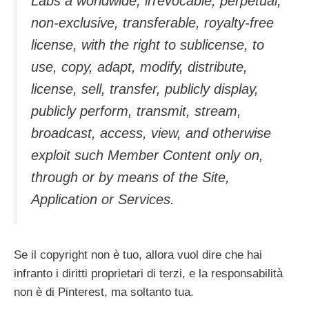
Labs a worldwide, irrevocable, perpetual,
non-exclusive, transferable, royalty-free
license, with the right to sublicense, to
use, copy, adapt, modify, distribute,
license, sell, transfer, publicly display,
publicly perform, transmit, stream,
broadcast, access, view, and otherwise
exploit such Member Content only on,
through or by means of the Site,
Application or Services.
Se il copyright non è tuo, allora vuol dire che hai
infranto i diritti proprietari di terzi, e la responsabilità
non è di Pinterest, ma soltanto tua.