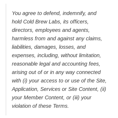
You agree to defend, indemnify, and
hold Cold Brew Labs, its officers,
directors, employees and agents,
harmless from and against any claims,
liabilities, damages, losses, and
expenses, including, without limitation,
reasonable legal and accounting fees,
arising out of or in any way connected
with (i) your access to or use of the Site,
Application, Services or Site Content, (ii)
your Member Content, or (iii) your
violation of these Terms.