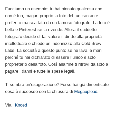
Facciamo un esempio: tu hai pinnato qualcosa che
non è tuo, magari proprio la foto del tuo cantante
preferito ma scattata da un famoso fotografo. La foto è
bella e Pinterest se la rivende. Allora il suddetto
fotografo decide di far valere il diritto alla proprietà
intellettuale e chiede un indennizzo alla Cold Brew
Labs. La società a questo punto se ne lava le mani
perché tu hai dichiarato di essere l’unico e solo
proprietario della foto. Così alla fine ti ritrovi da solo a
pagare i danni e tutte le spese legali.
Ti sembra un’esagerazione? Forse hai già dimenticato
cosa è successo con la chiusura di
Megaupload
.
Via |
Knoed