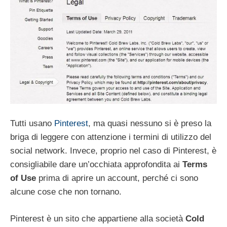
Tutti usano
Pinterest
, ma quasi nessuno si è preso la
briga di leggere con attenzione i termini di utilizzo del
social network. Invece, proprio nel caso di Pinterest, è
consigliabile dare un’occhiata approfondita ai
Terms
of Use
prima di aprire un account, perché ci sono
alcune cose che non tornano.
Pinterest è un sito che appartiene alla società
Cold