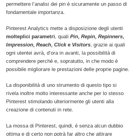
permettere l’analisi dei pin è sicuramente un passo di
fondamentale importanza.
Pinterest Analytics mette a disposizione degli utenti
molteplici parametri
, quali
Pin
,
Repin
,
Repinners
,
Impression
,
Reach
,
Click
e
Visitors
, grazie ai quali
ogni utentei avrà, d’ora in avanti, la possibilità di
comprendere perché e, sopratutto, in che modo è
possibile migliorare le prestazioni delle proprie pagine.
La disponibilità di uno strumento di questo tipo si
rivela inoltre molto interessante anche per lo stesso
Pinterest stimolando ulteriormente gli utenti alla
creazione di contenuti in rete.
La mossa di Pinterest, quindi, è senza alcun dubbio
ottima e di certo non potrà far altro che attirare