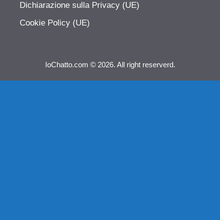
Dichiarazione sulla Privacy (UE)
Cookie Policy (UE)
IoChatto.com © 2026. All right reserverd.