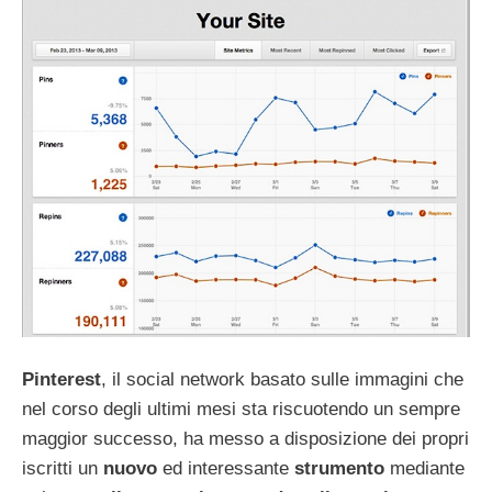
Pinterest
, il social network basato sulle immagini che
nel corso degli ultimi mesi sta riscuotendo un sempre
maggior successo, ha messo a disposizione dei propri
iscritti un
nuovo
ed interessante
strumento
mediante