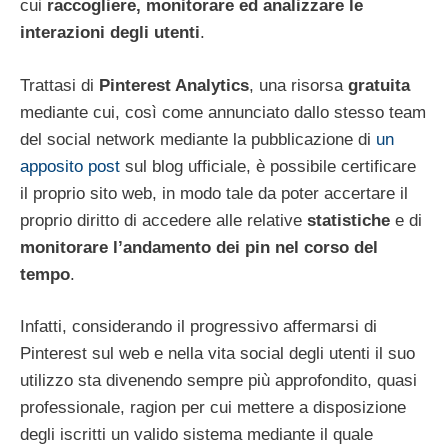
cui
raccogliere, monitorare ed analizzare le
interazioni degli utenti
.
Trattasi di
Pinterest Analytics
, una risorsa
gratuita
mediante cui, così come annunciato dallo stesso team
del social network mediante la pubblicazione di
un
apposito post
sul blog ufficiale, è possibile certificare
il proprio sito web, in modo tale da poter accertare il
proprio diritto di accedere alle relative
statistiche
e di
monitorare l’andamento dei pin nel corso del
tempo
.
Infatti, considerando il progressivo affermarsi di
Pinterest sul web e nella vita social degli utenti il suo
utilizzo sta divenendo sempre più approfondito, quasi
professionale, ragion per cui mettere a disposizione
degli iscritti un valido sistema mediante il quale