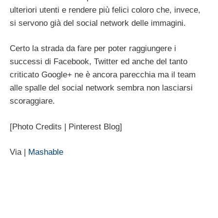
ulteriori utenti e rendere più felici coloro che, invece,
si servono già del social network delle immagini.
Certo la strada da fare per poter raggiungere i
successi di Facebook, Twitter ed anche del tanto
criticato Google+ ne è ancora parecchia ma il team
alle spalle del social network sembra non lasciarsi
scoraggiare.
[Photo Credits | Pinterest Blog]
Via |
Mashable