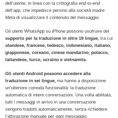
dell’utente, in linea con la crittografia end-to-end
dell’app, che impedisce persino alla società madre
Meta di visualizzare il contenuto del messaggio.
Gli utenti WhatsApp su iPhone possono usufruire del
supporto per la traduzione in oltre 19 lingue,
tra cui
olandese, francese, tedesco, indonesiano, italiano,
giapponese, coreano, cinese mandarino, polacco,
tailandese, turco, ucraino e vietnamita.
Gli utenti Android possono accedere alla
traduzione in sei lingue,
ma hanno a disposizione
un’ulteriore comoda funzionalità: la traduzione
automatica di intere conversazioni. Una volta abilitata,
tutti i messaggi in arrivo in una conversazione
vengono tradotti automaticamente, senza richiedere
l’attivazione manuale per ogni messaggio.