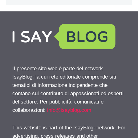
Il presente sito web è parte del network
IsayBlog! la cui rete editoriale comprende siti
tematici di informazione indipendente che
contano sul contributo di appassionati ed esperti
del settore. Per pubblicità, comunicati e
collaborazioni:
info@isayblog.com
This website is part of the IsayBlog! network. For
advertising, press releases and other