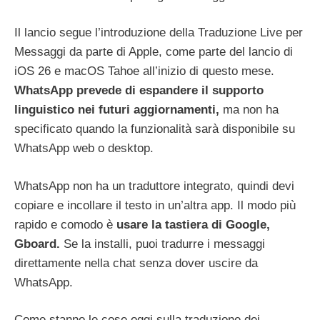
Il lancio segue l’introduzione della Traduzione Live per
Messaggi da parte di Apple, come parte del lancio di
iOS 26 e macOS Tahoe all’inizio di questo mese.
WhatsApp prevede di espandere il supporto
linguistico nei futuri aggiornamenti,
ma non ha
specificato quando la funzionalità sarà disponibile su
WhatsApp web o desktop.
WhatsApp non ha un traduttore integrato, quindi devi
copiare e incollare il testo in un’altra app. Il modo più
rapido e comodo è
usare la tastiera di Google,
Gboard.
Se la installi, puoi tradurre i messaggi
direttamente nella chat senza dover uscire da
WhatsApp.
Come stanno le cose oggi sulla traduzione dei