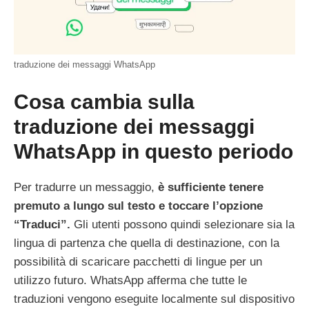
traduzione dei messaggi WhatsApp
Cosa cambia sulla
traduzione dei messaggi
WhatsApp in questo periodo
Per tradurre un messaggio,
è sufficiente tenere
premuto a lungo sul testo e toccare l’opzione
“Traduci”.
Gli utenti possono quindi selezionare sia la
lingua di partenza che quella di destinazione, con la
possibilità di scaricare pacchetti di lingue per un
utilizzo futuro. WhatsApp afferma che tutte le
traduzioni vengono eseguite localmente sul dispositivo