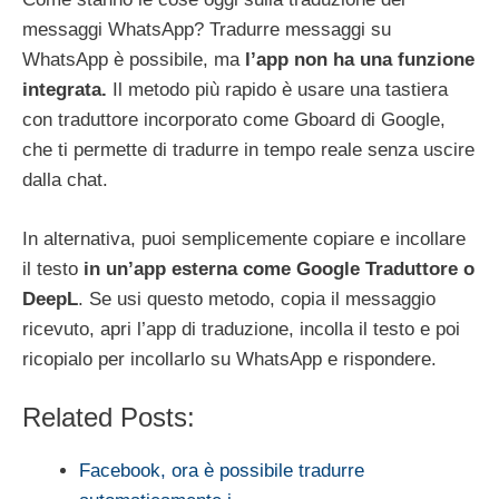
messaggi WhatsApp? Tradurre messaggi su
WhatsApp è possibile, ma
l’app non ha una funzione
integrata.
Il metodo più rapido è usare una tastiera
con traduttore incorporato come Gboard di Google,
che ti permette di tradurre in tempo reale senza uscire
dalla chat.
In alternativa, puoi semplicemente copiare e incollare
il testo
in un’app esterna come Google Traduttore o
DeepL
. Se usi questo metodo, copia il messaggio
ricevuto, apri l’app di traduzione, incolla il testo e poi
ricopialo per incollarlo su WhatsApp e rispondere.
Related Posts:
Facebook, ora è possibile tradurre