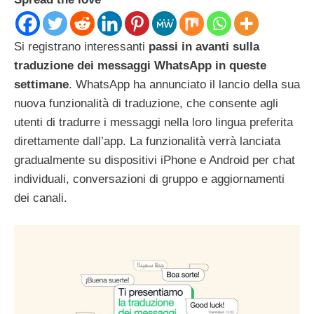
Si registrano interessanti
passi in avanti sulla
traduzione dei messaggi WhatsApp in queste
settimane
. WhatsApp ha annunciato il lancio della sua
nuova funzionalità di traduzione, che consente agli
utenti di tradurre i messaggi nella loro lingua preferita
direttamente dall’app. La funzionalità verrà lanciata
gradualmente su dispositivi iPhone e Android per chat
individuali, conversazioni di gruppo e aggiornamenti
dei canali.