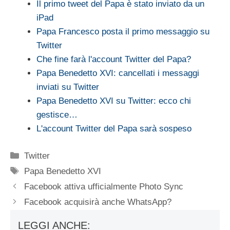
Il primo tweet del Papa è stato inviato da un
iPad
Papa Francesco posta il primo messaggio su
Twitter
Che fine farà l'account Twitter del Papa?
Papa Benedetto XVI: cancellati i messaggi
inviati su Twitter
Papa Benedetto XVI su Twitter: ecco chi
gestisce…
L'account Twitter del Papa sarà sospeso
Categorie
Twitter
Tag
Papa Benedetto XVI
Facebook attiva ufficialmente Photo Sync
Facebook acquisirà anche WhatsApp?
LEGGI ANCHE: