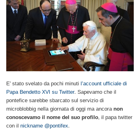
E’ stato svelato da pochi minuti
l’account ufficiale di
Papa Bendetto XVI su Twitter
. Sapevamo che il
pontefice sarebbe sbarcato sul servizio di
microblobbig nella giornata di oggi ma ancora
non
conoscevamo il nome del suo profilo
, il papa twitter
con il
nickname @pontifex
.