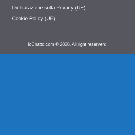
Dichiarazione sulla Privacy (UE)
Cookie Policy (UE)
IoChatto.com © 2026. All right reserverd.