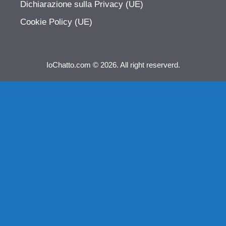
Dichiarazione sulla Privacy (UE)
Cookie Policy (UE)
IoChatto.com © 2026. All right reserverd.