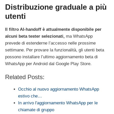
Distribuzione graduale a più
utenti
Il filtro AI-handoff è attualmente disponibile per
alcuni beta tester selezionati,
ma WhatsApp
prevede di estenderne l’accesso nelle prossime
settimane. Per provare la funzionalità, gli utenti beta
possono installare l’ultimo aggiornamento beta di
WhatsApp per Android dal Google Play Store.
Related Posts:
Occhio al nuovo aggiornamento WhatsApp
estivo che…
In arrivo l'aggiornamento WhatsApp per le
chiamate di gruppo