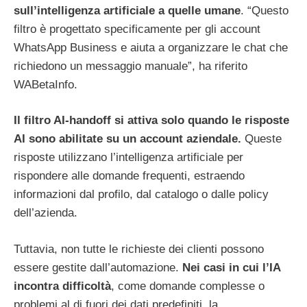
sull’intelligenza artificiale a quelle umane
. “Questo
filtro è progettato specificamente per gli account
WhatsApp Business e aiuta a organizzare le chat che
richiedono un messaggio manuale”, ha riferito
WABetaInfo.
Il filtro AI-handoff si attiva solo quando le risposte
AI sono abilitate su un account aziendale.
Queste
risposte utilizzano l’intelligenza artificiale per
rispondere alle domande frequenti, estraendo
informazioni dal profilo, dal catalogo o dalle policy
dell’azienda.
Tuttavia, non tutte le richieste dei clienti possono
essere gestite dall’automazione.
Nei casi in cui l’IA
incontra difficoltà
, come domande complesse o
problemi al di fuori dei dati predefiniti, la