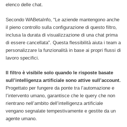
elenco delle chat.
Secondo WABetaInfo, “Le aziende mantengono anche
il pieno controllo sulla configurazione di questo filtro,
inclusa la durata di visualizzazione di una chat prima
di essere cancellata”. Questa flessibilità aiuta i team a
personalizzare la funzionalità in base ai propri flussi di
lavoro specifici.
Il filtro è visibile solo quando le risposte basate
sull’intelligenza artificiale sono attive sull’account.
Progettato per fungere da ponte tra l’automazione e
l’intervento umano, garantisce che le query che non
rientrano nell’ambito dell’intelligenza artificiale
vengano segnalate tempestivamente e gestite da un
agente umano.