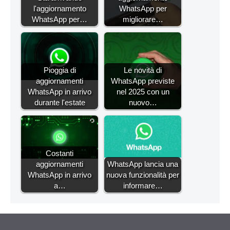
l'aggiornamento
WhatsApp per
WhatsApp per…
migliorare…
Pioggia di
Le novità di
aggiornamenti
WhatsApp previste
WhatsApp in arrivo
nel 2025 con un
durante l'estate
nuovo…
Costanti
aggiornamenti
WhatsApp lancia una
WhatsApp in arrivo
nuova funzionalità per
a…
informare…