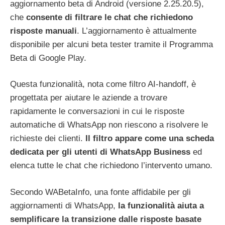
aggiornamento beta di Android (versione 2.25.20.5),
che
consente di filtrare le chat che richiedono
risposte manuali
. L’aggiornamento è attualmente
disponibile per alcuni beta tester tramite il Programma
Beta di Google Play.
Questa funzionalità, nota come filtro AI-handoff, è
progettata per aiutare le aziende a trovare
rapidamente le conversazioni in cui le risposte
automatiche di WhatsApp non riescono a risolvere le
richieste dei clienti.
Il filtro appare come una scheda
dedicata per gli utenti di WhatsApp Business
ed
elenca tutte le chat che richiedono l’intervento umano.
Secondo WABetaInfo, una fonte affidabile per gli
aggiornamenti di WhatsApp,
la funzionalità aiuta a
semplificare la transizione dalle risposte basate