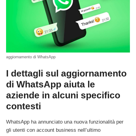
aggiornamento di WhatsApp
I dettagli sul aggiornamento
di WhatsApp aiuta le
aziende in alcuni specifico
contesti
WhatsApp ha annunciato una nuova funzionalità per
gli utenti con account business nell’ultimo