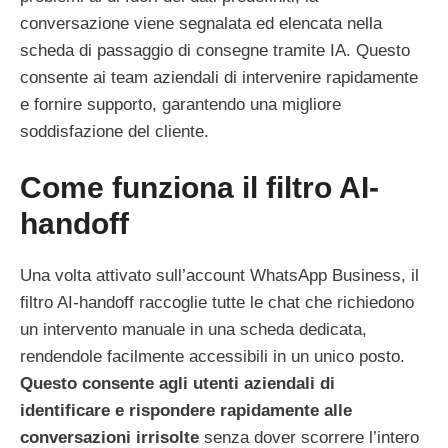
conversazione viene segnalata ed elencata nella
scheda di passaggio di consegne tramite IA. Questo
consente ai team aziendali di intervenire rapidamente
e fornire supporto, garantendo una migliore
soddisfazione del cliente.
Come funziona il filtro AI-
handoff
Una volta attivato sull’account WhatsApp Business, il
filtro AI-handoff raccoglie tutte le chat che richiedono
un intervento manuale in una scheda dedicata,
rendendole facilmente accessibili in un unico posto.
Questo consente agli utenti aziendali di
identificare e rispondere rapidamente alle
conversazioni irrisolte
senza dover scorrere l’intero