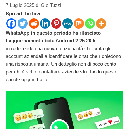
7 Luglio 2025
di
Gio Tuzzi
Spread the love
WhatsApp in questo periodo ha rilasciato
l’aggiornamento beta Android 2.25.20.5
,
introducendo una nuova funzionalità che aiuta gli
account aziendali a identificare le chat che richiedono
una risposta umana. Un dettaglio non di poco conto
per chi è solito contattare aziende sfruttando questo
canale oggi in Italia.