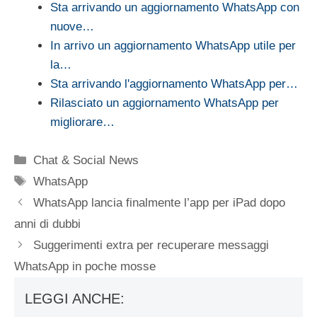
Sta arrivando un aggiornamento WhatsApp con
nuove…
In arrivo un aggiornamento WhatsApp utile per
la…
Sta arrivando l'aggiornamento WhatsApp per…
Rilasciato un aggiornamento WhatsApp per
migliorare…
Categorie
Chat & Social News
Tag
WhatsApp
WhatsApp lancia finalmente l’app per iPad dopo
anni di dubbi
Suggerimenti extra per recuperare messaggi
WhatsApp in poche mosse
LEGGI ANCHE: