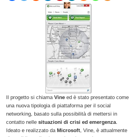
Il progetto si chiama
Vine
ed è stato presentato come
una nuova tipologia di piattaforma per il social
networking, basato sulla possibilità di mettersi in
contatto nelle
situazioni di crisi ed emergenza
.
Ideato e realizzato da
Microsoft
, Vine, è attualmente