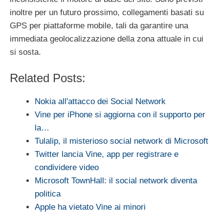
inoltre per un futuro prossimo, collegamenti basati su
GPS per piattaforme mobile, tali da garantire una
immediata geolocalizzazione della zona attuale in cui
si sosta.
Related Posts:
Nokia all'attacco dei Social Network
Vine per iPhone si aggiorna con il supporto per
la…
Tulalip, il misterioso social network di Microsoft
Twitter lancia Vine, app per registrare e
condividere video
Microsoft TownHall: il social network diventa
politica
Apple ha vietato Vine ai minori