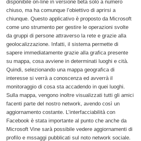
disponibile on-line in versione beta solo a numero
chiuso, ma ha comunque l’obiettivo di aprirsi a
chiunque. Questo applicativo è proposto da Microsoft
come uno strumento per gestire le operazioni svolte
da gruppi di persone attraverso la rete e grazie alla
geolocalizzazione. Infatti, il sistema permette di
sapere immediatamente grazie alla grafica presente
su mappa, cosa avviene in determinati luoghi e cità.
Quindi, selezionando una mappa geografica di
interesse si verrà a conoscenza ed avverrà il
monitoraggio di cosa sta accadendo in quei luoghi.
Sulla mappa, vengono inoltre visualizzati tutti gli amici
facenti parte del nostro network, avendo così un
aggiornamento costante. L’interfacciabilità con
Facebook è stata importante al punto che anche da
Microsoft Vine sarà possibile vedere aggiornamenti di
profilo e mssaggi pubblicati sul noto network sociale.