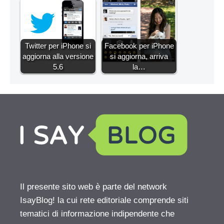
Twitter per iPhone si
Facebook per iPhone
aggiorna alla versione
si aggiorna, arriva
5.6
la…
Il presente sito web è parte del network
IsayBlog! la cui rete editoriale comprende siti
tematici di informazione indipendente che