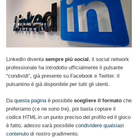
LinkedIn diventa
sempre più social
, il social network
professionale ha introdotto ufficialmente il pulsante
“condividi”, già presente su Facebook e Twitter. Il
pulsantino è già disponibile per tutti gli utenti.
Da
questa pagina
è possibile
scegliere il formato
che
preferiamo (ce ne sono tre), poi basta copiare il
codice HTML in un punto preciso del profilo ed il gioco
è fatto, adesso sarà possibile
condividere qualsiasi
contenuto
di nostro gradimento.