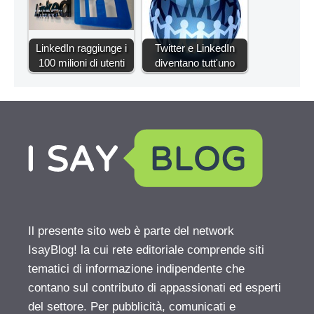
LinkedIn raggiunge i
Twitter e LinkedIn
100 milioni di utenti
diventano tutt'uno
Il presente sito web è parte del network
IsayBlog! la cui rete editoriale comprende siti
tematici di informazione indipendente che
contano sul contributo di appassionati ed esperti
del settore. Per pubblicità, comunicati e