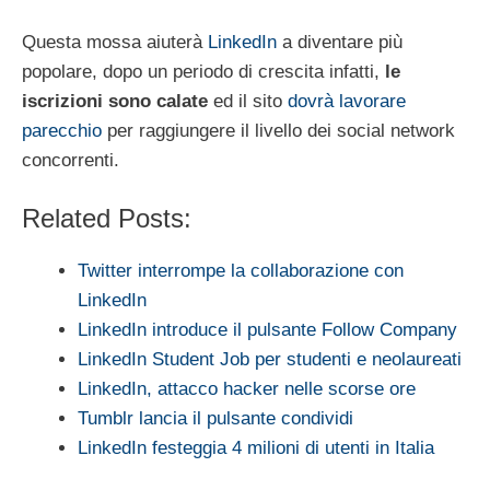
Questa mossa aiuterà
LinkedIn
a diventare più
popolare, dopo un periodo di crescita infatti,
le
iscrizioni sono calate
ed il sito
dovrà lavorare
parecchio
per raggiungere il livello dei social network
concorrenti.
Related Posts:
Twitter interrompe la collaborazione con
LinkedIn
LinkedIn introduce il pulsante Follow Company
LinkedIn Student Job per studenti e neolaureati
LinkedIn, attacco hacker nelle scorse ore
Tumblr lancia il pulsante condividi
LinkedIn festeggia 4 milioni di utenti in Italia