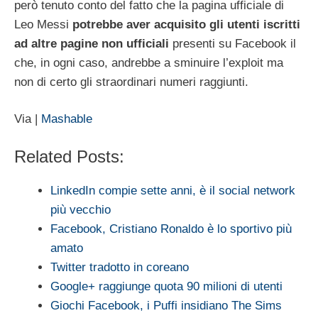
però tenuto conto del fatto che la pagina ufficiale di
Leo Messi
potrebbe aver acquisito gli utenti iscritti
ad altre pagine non ufficiali
presenti su Facebook il
che, in ogni caso, andrebbe a sminuire l’exploit ma
non di certo gli straordinari numeri raggiunti.
Via |
Mashable
Related Posts:
LinkedIn compie sette anni, è il social network
più vecchio
Facebook, Cristiano Ronaldo è lo sportivo più
amato
Twitter tradotto in coreano
Google+ raggiunge quota 90 milioni di utenti
Giochi Facebook, i Puffi insidiano The Sims