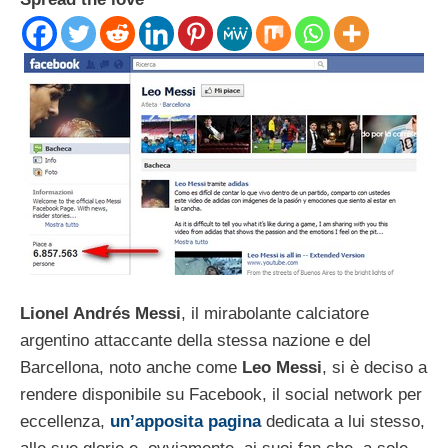
Lionel Andrés Messi
, il mirabolante calciatore
argentino attaccante della stessa nazione e del
Barcellona, noto anche come
Leo Messi
, si è deciso a
rendere disponibile su Facebook, il social network per
eccellenza,
un’apposita pagina
dedicata a lui stesso,