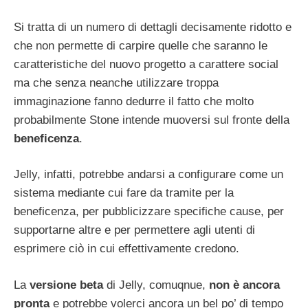
Si tratta di un numero di dettagli decisamente ridotto e
che non permette di carpire quelle che saranno le
caratteristiche del nuovo progetto a carattere social
ma che senza neanche utilizzare troppa
immaginazione fanno dedurre il fatto che molto
probabilmente Stone intende muoversi sul fronte della
beneficenza
.
Jelly, infatti, potrebbe andarsi a configurare come un
sistema mediante cui fare da tramite per la
beneficenza, per pubblicizzare specifiche cause, per
supportarne altre e per permettere agli utenti di
esprimere ciò in cui effettivamente credono.
La
versione beta
di Jelly, comuqnue,
non è ancora
pronta
e potrebbe volerci ancora un bel po’ di tempo