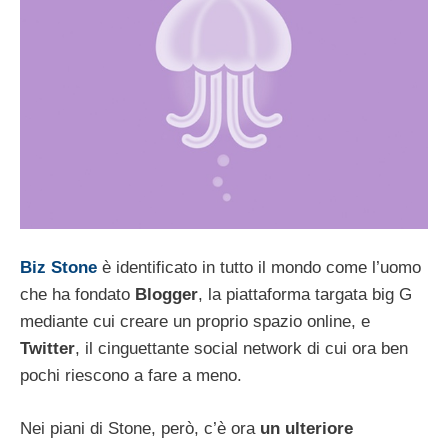
Biz Stone
è identificato in tutto il mondo come l’uomo
che ha fondato
Blogger
, la piattaforma targata big G
mediante cui creare un proprio spazio online, e
Twitter
, il cinguettante social network di cui ora ben
pochi riescono a fare a meno.
Nei piani di Stone, però, c’è ora
un ulteriore