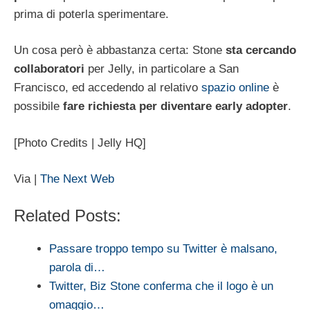
prima di poterla sperimentare.
Un cosa però è abbastanza certa: Stone
sta cercando
collaboratori
per Jelly, in particolare a San
Francisco, ed accedendo al relativo
spazio online
è
possibile
fare richiesta per diventare early adopter
.
[Photo Credits | Jelly HQ]
Via |
The Next Web
Related Posts:
Passare troppo tempo su Twitter è malsano,
parola di…
Twitter, Biz Stone conferma che il logo è un
omaggio…