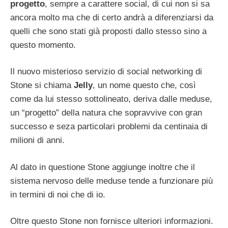
progetto
, sempre a carattere social, di cui non si sa
ancora molto ma che di certo andrà a diferenziarsi da
quelli che sono stati già proposti dallo stesso sino a
questo momento.
Il nuovo misterioso servizio di social networking di
Stone si chiama
Jelly
, un nome questo che, così
come da lui stesso sottolineato, deriva dalle meduse,
un “progetto” della natura che sopravvive con gran
successo e seza particolari problemi da centinaia di
milioni di anni.
Al dato in questione Stone aggiunge inoltre che il
sistema nervoso delle meduse tende a funzionare più
in termini di noi che di io.
Oltre questo Stone non fornisce ulteriori informazioni.