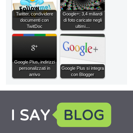
Twitter, condividere
Google+: 3,4 miliardi
documenti con
di foto caricate negli
TwitDoc
ultimi…
Google Plus, indirizzi
personalizzati in
Google Plus si integra
arrivo
con Blogger