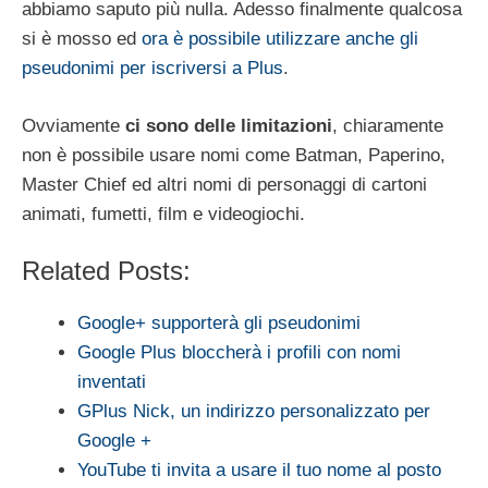
abbiamo saputo più nulla. Adesso finalmente qualcosa
si è mosso ed
ora è possibile utilizzare anche gli
pseudonimi per iscriversi a Plus
.
Ovviamente
ci sono delle limitazioni
, chiaramente
non è possibile usare nomi come Batman, Paperino,
Master Chief ed altri nomi di personaggi di cartoni
animati, fumetti, film e videogiochi.
Related Posts:
Google+ supporterà gli pseudonimi
Google Plus bloccherà i profili con nomi
inventati
GPlus Nick, un indirizzo personalizzato per
Google +
YouTube ti invita a usare il tuo nome al posto