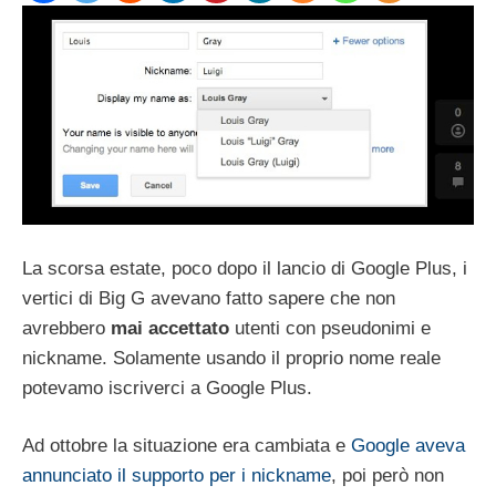
La scorsa estate, poco dopo il lancio di Google Plus, i
vertici di Big G avevano fatto sapere che non
avrebbero
mai accettato
utenti con pseudonimi e
nickname. Solamente usando il proprio nome reale
potevamo iscriverci a Google Plus.
Ad ottobre la situazione era cambiata e
Google aveva
annunciato il supporto per i nickname
, poi però non