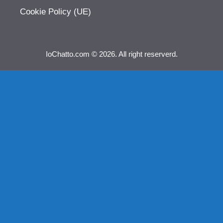
Cookie Policy (UE)
IoChatto.com © 2026. All right reserverd.