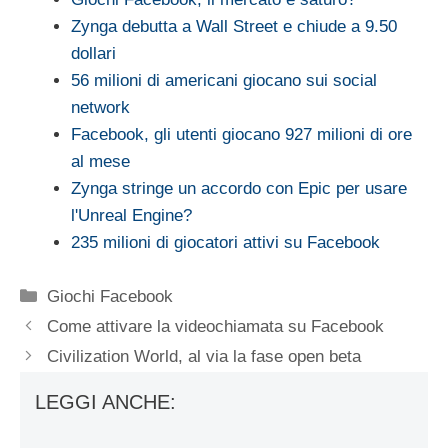
Zynga debutta a Wall Street e chiude a 9.50
dollari
56 milioni di americani giocano sui social
network
Facebook, gli utenti giocano 927 milioni di ore
al mese
Zynga stringe un accordo con Epic per usare
l'Unreal Engine?
235 milioni di giocatori attivi su Facebook
Categorie
Giochi Facebook
Come attivare la videochiamata su Facebook
Civilization World, al via la fase open beta
LEGGI ANCHE: