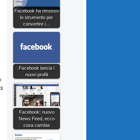
Facebook ha rimosso
lo strumento per
convertire i…
Facebook lancia i
nuovi profili
n
di
Facebook: nuovo
News Feed, ecco
cosa cambia