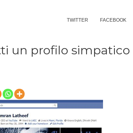
TWITTER
FACEBOOK
ti un profilo simpatico