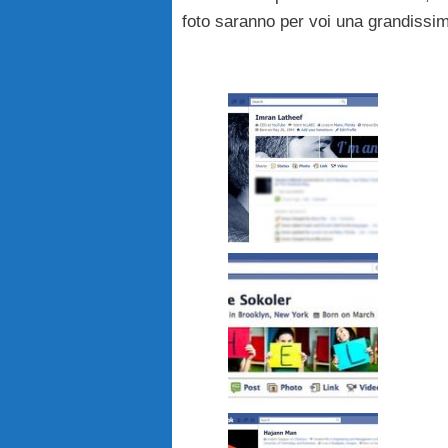
foto saranno per voi una grandissima