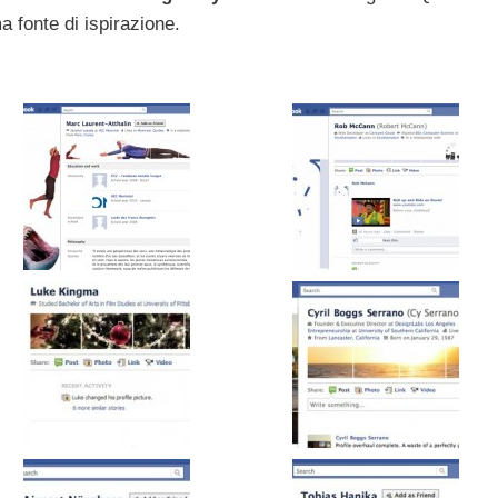
 fonte di ispirazione.