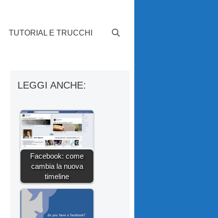
TUTORIAL E TRUCCHI
LEGGI ANCHE:
Facebook: come
cambia la nuova
timeline