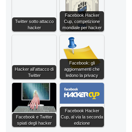
Facebook Hacker
Twitter sotto attacco
Cup, competizione
hacker
mondiale per hacker
Facebook: gli
Hacker all'attacco di
aggiornamenti che
Twitter
ledono la privacy
Facebook Hacker
Facebook e Twitter
Cup, al via la seconda
spiati degli hacker
edizione