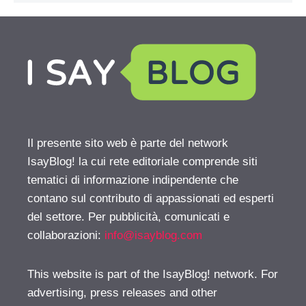
Il presente sito web è parte del network
IsayBlog! la cui rete editoriale comprende siti
tematici di informazione indipendente che
contano sul contributo di appassionati ed esperti
del settore. Per pubblicità, comunicati e
collaborazioni:
info@isayblog.com
This website is part of the IsayBlog! network. For
advertising, press releases and other