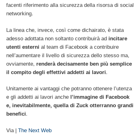
facenti riferimento alla sicurezza della risorsa di social
networking.
La linea che, invece, così come dichairato, è stata
adesso adottata non soltanto contribuirà ad
incitare
utenti esterni
al team di Facebook a contribuire
nell’aumentare il livello di sicurezza dello stesso ma,
ovviamente,
renderà decisamente ben più semplice
il compito degli effettivi addetti ai lavori
.
Unitamente ai vantaggi che potranno ottenere l’utenza
e gli addetti ai lavori anche
l’immagine di Facebook
e, inevitabilmente, quella di
Zuck
otterranno grandi
benefici
.
Via |
The Next Web