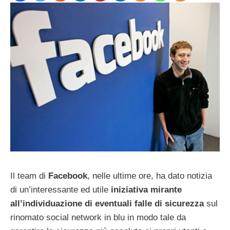
Il team di
Facebook
, nelle ultime ore, ha dato notizia
di un’interessante ed utile
iniziativa mirante
all’individuazione di eventuali falle di sicurezza
sul
rinomato social network in blu in modo tale da