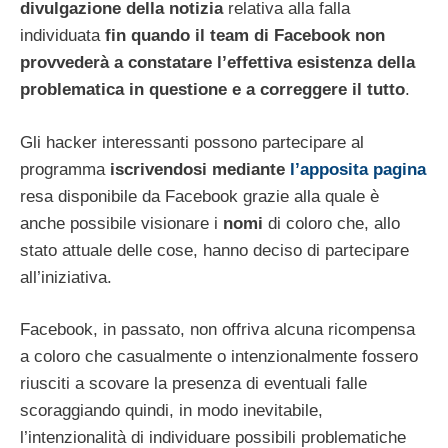
divulgazione della notizia
relativa alla falla
individuata
fin quando il team di Facebook non
provvederà a constatare l’effettiva esistenza della
problematica in questione e a correggere il tutto
.
Gli hacker interessanti possono partecipare al
programma
iscrivendosi mediante
l’apposita pagina
resa disponibile da Facebook grazie alla quale è
anche possibile visionare i
nomi
di coloro che, allo
stato attuale delle cose, hanno deciso di partecipare
all’iniziativa.
Facebook, in passato, non offriva alcuna ricompensa
a coloro che casualmente o intenzionalmente fossero
riusciti a scovare la presenza di eventuali falle
scoraggiando quindi, in modo inevitabile,
l’intenzionalità di individuare possibili problematiche