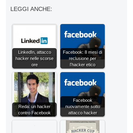
LEGGI ANCHE:
LinkedIn, attacco
Facebook: 8 mesi di
hacker nelle scorse
reclusione per
ore
l'hacker etico
Facebook
Reda: un hacker
nuovamente sotto
contro Facebook
attacco hacker