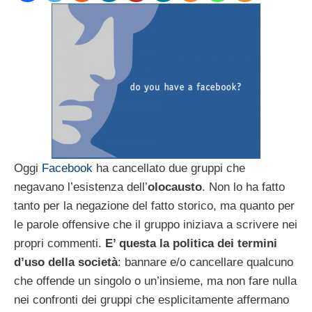
Oggi
Facebook
ha cancellato due gruppi che
negavano l’esistenza dell’
olocausto
. Non lo ha fatto
tanto per la negazione del fatto storico, ma quanto per
le parole offensive che il gruppo iniziava a scrivere nei
propri commenti.
E’ questa la politica dei termini
d’uso della società
: bannare e/o cancellare qualcuno
che offende un singolo o un’insieme, ma non fare nulla
nei confronti dei gruppi che esplicitamente affermano