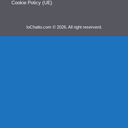
Cookie Policy (UE)
IoChatto.com © 2026. All right reserverd.