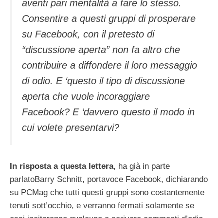
aventi pari mentalità a fare lo stesso.
Consentire a questi gruppi di prosperare
su Facebook, con il pretesto di
“discussione aperta” non fa altro che
contribuire a diffondere il loro messaggio
di odio. E ‘questo il tipo di discussione
aperta che vuole incoraggiare
Facebook? E ‘davvero questo il modo in
cui volete presentarvi?
In risposta a questa lettera
, ha già in parte
parlatoBarry Schnitt, portavoce Facebook, dichiarando
su PCMag che tutti questi gruppi sono costantemente
tenuti sott’occhio, e verranno fermati solamente se