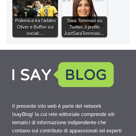
Polemica tra l'arbitro
Sara Tommasi su
Oliver e Buffon sui
Twitter, il profilo
social:…
JustSaraTommasi…
Il presente sito web è parte del network
IsayBlog! la cui rete editoriale comprende siti
tematici di informazione indipendente che
contano sul contributo di appassionati ed esperti