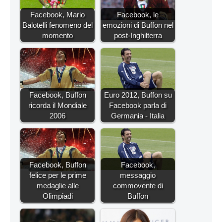
Facebook, Mario
Facebook, le
Balotelli fenomeno del
emozioni di Buffon nel
momento
post-Inghilterra
Facebook, Buffon
Euro 2012, Buffon su
ricorda il Mondiale
Facebook parla di
2006
Germania - Italia
Facebook, Buffon
Facebook,
felice per le prime
messaggio
medaglie alle
commovente di
Olimpiadi
Buffon