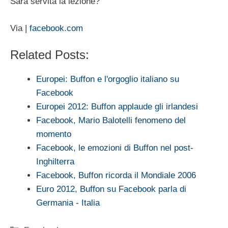
Sarà servita la lezione?
Via |
facebook.com
Related Posts:
Europei: Buffon e l'orgoglio italiano su
Facebook
Europei 2012: Buffon applaude gli irlandesi
Facebook, Mario Balotelli fenomeno del
momento
Facebook, le emozioni di Buffon nel post-
Inghilterra
Facebook, Buffon ricorda il Mondiale 2006
Euro 2012, Buffon su Facebook parla di
Germania - Italia