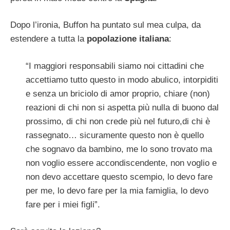
Dopo l’ironia, Buffon ha puntato sul mea culpa, da
estendere a tutta la
popolazione italiana
:
“I maggiori responsabili siamo noi cittadini che
accettiamo tutto questo in modo abulico, intorpiditi
e senza un briciolo di amor proprio, chiare (non)
reazioni di chi non si aspetta più nulla di buono dal
prossimo, di chi non crede più nel futuro,di chi è
rassegnato… sicuramente questo non è quello
che sognavo da bambino, me lo sono trovato ma
non voglio essere accondiscendente, non voglio e
non devo accettare questo scempio, lo devo fare
per me, lo devo fare per la mia famiglia, lo devo
fare per i miei figli”.