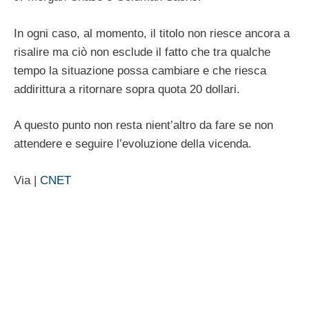
In ogni caso, al momento, il titolo non riesce ancora a
risalire ma ciò non esclude il fatto che tra qualche
tempo la situazione possa cambiare e che riesca
addirittura a ritornare sopra quota 20 dollari.
A questo punto non resta nient’altro da fare se non
attendere e seguire l’evoluzione della vicenda.
Via |
CNET