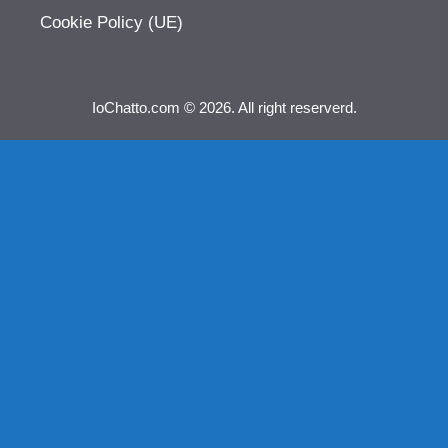
Cookie Policy (UE)
IoChatto.com © 2026. All right reserverd.