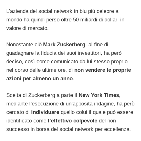
L’azienda del social network in blu più celebre al
mondo ha quindi perso oltre 50 miliardi di dollari in
valore di mercato.
Nonostante ciò
Mark Zuckerberg
, al fine di
guadagnare la fiducia dei suoi investitori, ha però
deciso, così come comunicato da lui stesso proprio
nel corso delle ultime ore, di
non vendere le proprie
azioni per almeno un anno
.
Scelta di Zuckerberg a parte il
New York Times
,
mediante l’esecuzione di un’apposita indagine, ha però
cercato di
individuare
quello colui il quale può essere
identificato come
l’effettivo colpevole
del non
successo in borsa del social network per eccellenza.