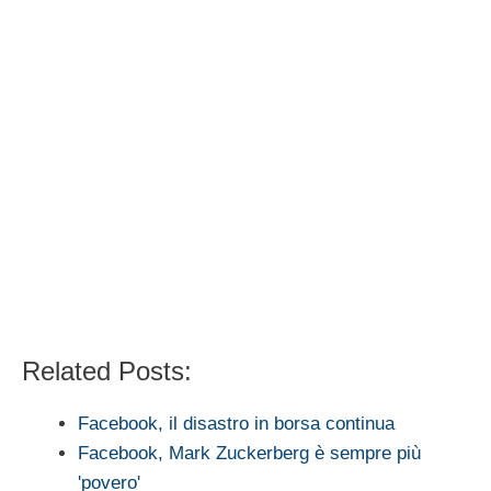
Related Posts:
Facebook, il disastro in borsa continua
Facebook, Mark Zuckerberg è sempre più
'povero'