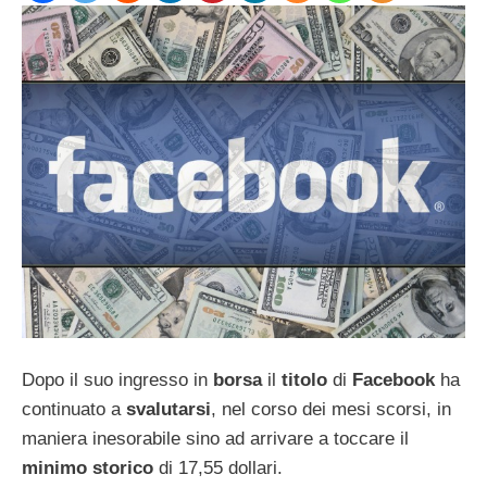
Dopo il suo ingresso in
borsa
il
titolo
di
Facebook
ha
continuato a
svalutarsi
, nel corso dei mesi scorsi, in
maniera inesorabile sino ad arrivare a toccare il
minimo storico
di 17,55 dollari.