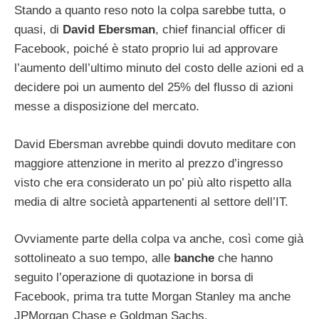
Stando a quanto reso noto la colpa sarebbe tutta, o
quasi, di
David Ebersman
, chief financial officer di
Facebook, poiché è stato proprio lui ad approvare
l’aumento dell’ultimo minuto del costo delle azioni ed a
decidere poi un aumento del 25% del flusso di azioni
messe a disposizione del mercato.
David Ebersman avrebbe quindi dovuto meditare con
maggiore attenzione in merito al prezzo d’ingresso
visto che era considerato un po’ più alto rispetto alla
media di altre società appartenenti al settore dell’IT.
Ovviamente parte della colpa va anche, così come già
sottolineato a suo tempo, alle
banche
che hanno
seguito l’operazione di quotazione in borsa di
Facebook, prima tra tutte Morgan Stanley ma anche
JPMorgan Chase e Goldman Sachs.