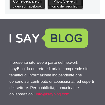
Come dedicare un
Photo Viewer: il
video su Facebook
ritorno del vecchio…
Il presente sito web è parte del network
IsayBlog! la cui rete editoriale comprende siti
tematici di informazione indipendente che
contano sul contributo di appassionati ed esperti
del settore. Per pubblicità, comunicati e
collaborazioni:
info@isayblog.com