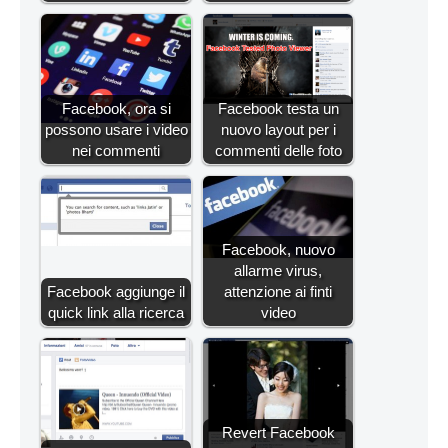
Facebook, ora si
Facebook testa un
possono usare i video
nuovo layout per i
nei commenti
commenti delle foto
Facebook, nuovo
allarme virus,
Facebook aggiunge il
attenzione ai finti
quick link alla ricerca
video
Revert Facebook