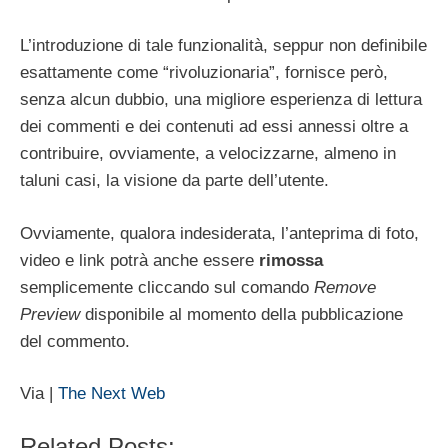
L’introduzione di tale funzionalità, seppur non definibile
esattamente come “rivoluzionaria”, fornisce però,
senza alcun dubbio, una migliore esperienza di lettura
dei commenti e dei contenuti ad essi annessi oltre a
contribuire, ovviamente, a velocizzarne, almeno in
taluni casi, la visione da parte dell’utente.
Ovviamente, qualora indesiderata, l’anteprima di foto,
video e link potrà anche essere
rimossa
semplicemente cliccando sul comando
Remove
Preview
disponibile al momento della pubblicazione
del commento.
Via |
The Next Web
Related Posts: