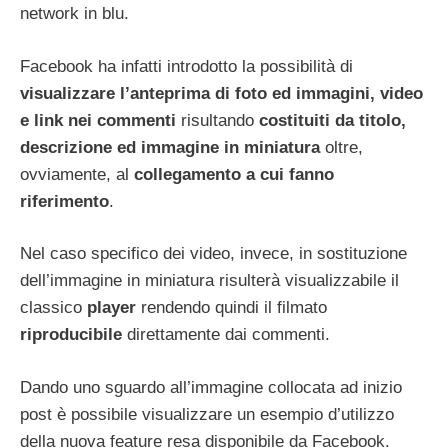
network in blu.
Facebook ha infatti introdotto la possibilità di
visualizzare l’anteprima di foto ed immagini, video
e link nei commenti
risultando
costituiti da titolo,
descrizione ed immagine in miniatura
oltre,
ovviamente, al
collegamento a cui fanno
riferimento
.
Nel caso specifico dei video, invece, in sostituzione
dell’immagine in miniatura risulterà visualizzabile il
classico
player
rendendo quindi il filmato
riproducibile
direttamente dai commenti.
Dando uno sguardo all’immagine collocata ad inizio
post è possibile visualizzare un esempio d’utilizzo
della nuova feature resa disponibile da Facebook.