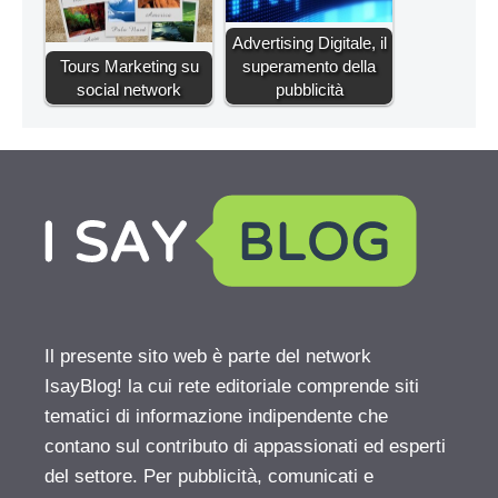
Advertising Digitale, il
Tours Marketing su
superamento della
social network
pubblicità
Il presente sito web è parte del network
IsayBlog! la cui rete editoriale comprende siti
tematici di informazione indipendente che
contano sul contributo di appassionati ed esperti
del settore. Per pubblicità, comunicati e