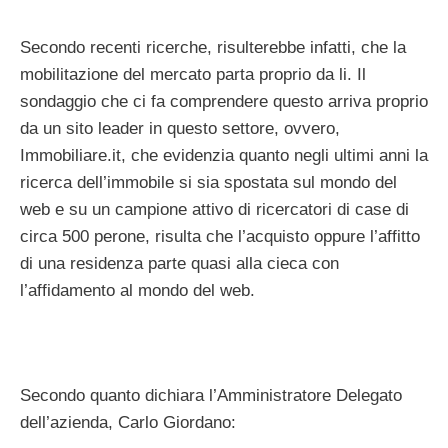
Secondo recenti ricerche, risulterebbe infatti, che la
mobilitazione del mercato parta proprio da li. Il
sondaggio che ci fa comprendere questo arriva proprio
da un sito leader in questo settore, ovvero,
Immobiliare.it, che evidenzia quanto negli ultimi anni la
ricerca dell’immobile si sia spostata sul mondo del
web e su un campione attivo di ricercatori di case di
circa 500 perone, risulta che l’acquisto oppure l’affitto
di una residenza parte quasi alla cieca con
l’affidamento al mondo del web.
Secondo quanto dichiara l’Amministratore Delegato
dell’azienda, Carlo Giordano: