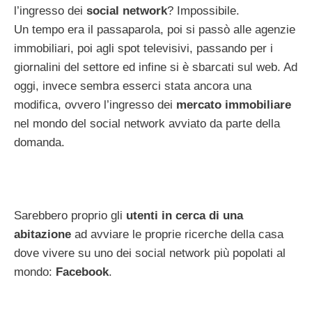
l’ingresso dei
social network
? Impossibile.
Un tempo era il passaparola, poi si passò alle agenzie
immobiliari, poi agli spot televisivi, passando per i
giornalini del settore ed infine si è sbarcati sul web. Ad
oggi, invece sembra esserci stata ancora una
modifica, ovvero l’ingresso dei
mercato immobiliare
nel mondo del social network avviato da parte della
domanda.
Sarebbero proprio gli
utenti in cerca di una
abitazione
ad avviare le proprie ricerche della casa
dove vivere su uno dei social network più popolati al
mondo:
Facebook
.