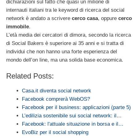
dichiarazioni sul fatto che quasi un milione di
internauti italiani tra le keyword di ricerca del social
network è andato a scrivere
cerco casa
, oppure
cerco
immobile
.
L’età media dei cercatori di dimora, secondo la ricerca
di Social Bakers è superiore ai 35 anni e si tratta di
individui che non hanno una forte esperienza del
mondo dell’on line, ma una solida base economica.
Related Posts:
Casa.it diventa social network
Facebook comprerà WebOS?
Facebook per il business: applicazioni (parte 5)
L’edilizia sostenibile sui social network: il…
Facebook: l'attuale situazione in borsa e il…
EvoBiz per il social shopping