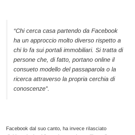
“Chi cerca casa partendo da Facebook
ha un approccio molto diverso rispetto a
chi lo fa sui portali immobiliari. Si tratta di
persone che, di fatto, portano online il
consueto modello del passaparola o la
ricerca attraverso la propria cerchia di
conoscenze”.
Facebook dal suo canto, ha invece rilasciato