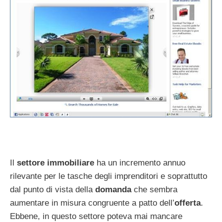
Il
settore immobiliare
ha un incremento annuo
rilevante per le tasche degli imprenditori e soprattutto
dal punto di vista della
domanda
che sembra
aumentare in misura congruente a patto dell’
offerta
.
Ebbene, in questo settore poteva mai mancare