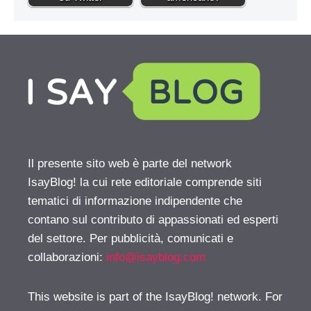
Il presente sito web è parte del network
IsayBlog! la cui rete editoriale comprende siti
tematici di informazione indipendente che
contano sul contributo di appassionati ed esperti
del settore. Per pubblicità, comunicati e
collaborazioni:
info@isayblog.com
This website is part of the IsayBlog! network. For