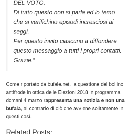
DEL VOTO.
Di tutto questo non si parla ed io temo
che si verifichino episodi incresciosi ai
seggi.
Per questo invito ciascuno a diffondere
questo messaggio a tutti i propri contatti.
Grazie.”
Come riportato da bufale.net, la questione del bollino
antifrode in ottica delle Elezioni 2018 in programma
domani 4 marzo
rappresenta una notizia e non una
bufala
, al contrario di ciò che avviene solitamente in
questi casi.
Related Posts: