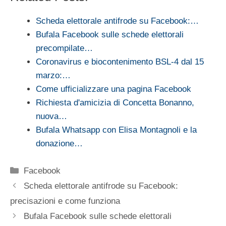
Scheda elettorale antifrode su Facebook:…
Bufala Facebook sulle schede elettorali
precompilate…
Coronavirus e biocontenimento BSL-4 dal 15
marzo:…
Come ufficializzare una pagina Facebook
Richiesta d'amicizia di Concetta Bonanno,
nuova…
Bufala Whatsapp con Elisa Montagnoli e la
donazione…
Categorie
Facebook
Scheda elettorale antifrode su Facebook:
precisazioni e come funziona
Bufala Facebook sulle schede elettorali