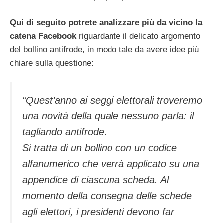
Qui di seguito potrete analizzare più da vicino la
catena Facebook
riguardante il delicato argomento
del bollino antifrode, in modo tale da avere idee più
chiare sulla questione:
“Quest’anno ai seggi elettorali troveremo
una novità della quale nessuno parla: il
tagliando antifrode.
Si tratta di un bollino con un codice
alfanumerico che verrà applicato su una
appendice di ciascuna scheda. Al
momento della consegna delle schede
agli elettori, i presidenti devono far