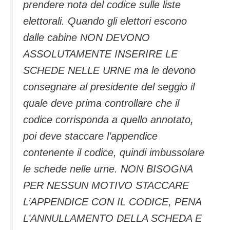
prendere nota del codice sulle liste
elettorali. Quando gli elettori escono
dalle cabine NON DEVONO
ASSOLUTAMENTE INSERIRE LE
SCHEDE NELLE URNE ma le devono
consegnare al presidente del seggio il
quale deve prima controllare che il
codice corrisponda a quello annotato,
poi deve staccare l’appendice
contenente il codice, quindi imbussolare
le schede nelle urne. NON BISOGNA
PER NESSUN MOTIVO STACCARE
L’APPENDICE CON IL CODICE, PENA
L’ANNULLAMENTO DELLA SCHEDA E