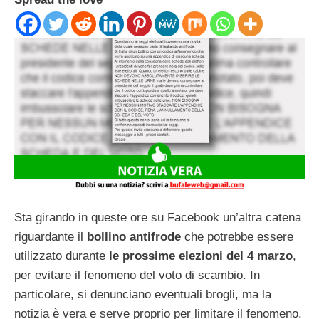
Sta girando in queste ore su Facebook un’altra catena
riguardante il
bollino antifrode
che potrebbe essere
utilizzato durante
le prossime elezioni del 4 marzo
,
per evitare il fenomeno del voto di scambio. In
particolare, si denunciano eventuali brogli, ma la
notizia è vera e serve proprio per limitare il fenomeno.