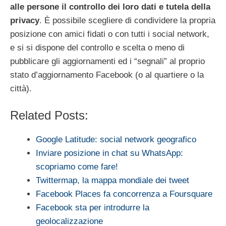
alle persone il controllo dei loro dati e tutela della
privacy
. È possibile scegliere di condividere la propria
posizione con amici fidati o con tutti i social network,
e si si dispone del controllo e scelta o meno di
pubblicare gli aggiornamenti ed i “segnali” al proprio
stato d’aggiornamento Facebook (o al quartiere o la
città).
Related Posts:
Google Latitude: social network geografico
Inviare posizione in chat su WhatsApp:
scopriamo come fare!
Twittermap, la mappa mondiale dei tweet
Facebook Places fa concorrenza a Foursquare
Facebook sta per introdurre la
geolocalizzazione