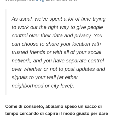
As usual, we’ve spent a lot of time trying
to work out the right way to give people
control over their data and privacy. You
can choose to share your location with
trusted friends or with all of your social
network, and you have separate control
over whether or not to post updates and
signals to your wall (at either
neighborhood or city level).
Come di consueto, abbiamo speso un sacco di
tempo cercando di capire il modo giusto per dare