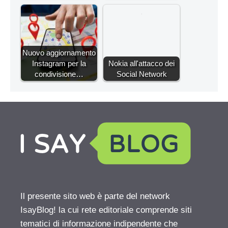
Nuovo aggiornamento
Instagram per la
Nokia all'attacco dei
condivisione…
Social Network
Il presente sito web è parte del network
IsayBlog! la cui rete editoriale comprende siti
tematici di informazione indipendente che