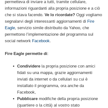
permetteva di inviare a tutti, tramite cellulare,
informazioni riguardanti alla propria posizione e a ciò
che si stava facendo.
Ve lo ricordate?
Oggi vogliamo
segnalarvi degli interessanti aggiornamenti di
Fire
Eagle
, servizio simile distribuito da Yahoo, che
permettono l’implementazione del programma sul
social network
Facebook
.
Fire Eagle permette di
:
Condividere
la propria posizione con amici
fidati su una mappa, grazie aggiornamenti
inviati da internet o da cellulari su cui è
installato il programma, ora anche da
Facebook,
Pubblicare
modifiche della propria posizione
(quartiere o la città) al vostro stato