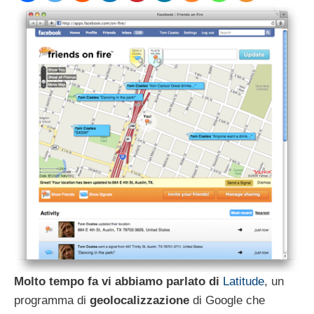
Molto tempo fa vi abbiamo parlato di
Latitude
, un
programma di
geolocalizzazione
di Google che