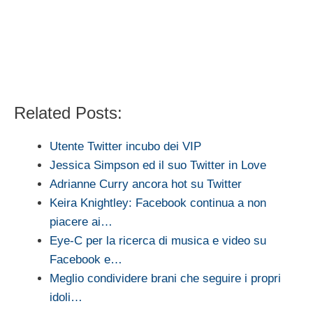
Related Posts:
Utente Twitter incubo dei VIP
Jessica Simpson ed il suo Twitter in Love
Adrianne Curry ancora hot su Twitter
Keira Knightley: Facebook continua a non
piacere ai…
Eye-C per la ricerca di musica e video su
Facebook e…
Meglio condividere brani che seguire i propri
idoli…