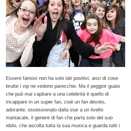
Essere famosi non ha solo lati positivi, anzi di cose
brutte i vip ne vedono parecchie. Ma il peggior guaio
che può mai capitare a una celebrità è quello di
incappare in un super fan, cioè un fan devoto,
adorante, ossessionato dalla star a un livello
maniacale, il genere di fan che parla solo del suo
idolo, che ascolta tutta la sua musica e guarda tutti i