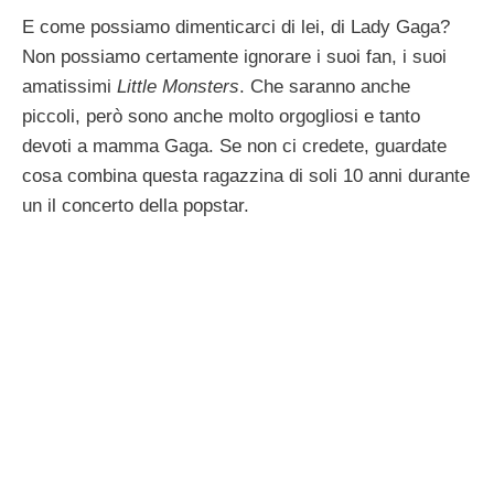
E come possiamo dimenticarci di lei, di Lady Gaga?
Non possiamo certamente ignorare i suoi fan, i suoi
amatissimi
Little Monsters
. Che saranno anche
piccoli, però sono anche molto orgogliosi e tanto
devoti a mamma Gaga. Se non ci credete, guardate
cosa combina questa ragazzina di soli 10 anni durante
un il concerto della popstar.