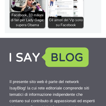
Facebook, 10 milioni
di fan per Lady Gaga:
Gli amori dei Vip sono
supera Obama
su Facebook
Il presente sito web è parte del network
IsayBlog! la cui rete editoriale comprende siti
tematici di informazione indipendente che
contano sul contributo di appassionati ed esperti