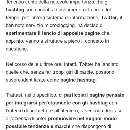
Tenendo conto della notevole importanza che gli
hashtag
sono andati ad assumere, nel corso del
tempo, per l’intero sistema di informazione,
Twitter
, il
ben noto servizio microblogging, ha deciso di
sperimentare il lancio di apposite pagine
che,
appunto, vanno a sfruttare a pieno il concetto in
questione.
Nel corso delle ultime ore, infatti, Twitter ha lanciato
quelle che, senza far troppi giri di parole, possono
essere identificate come
pagine hashtag
.
Trattasi, nello specifico, di
particolari pagine pensate
per integrarsi perfettamente con gli hashtag
con
l’intento di permettere all’utente o, a seconda dei casi,
all’azienda di poter
promuovere nel miglior modo
possibile tendenze e marchi
che dispongono di