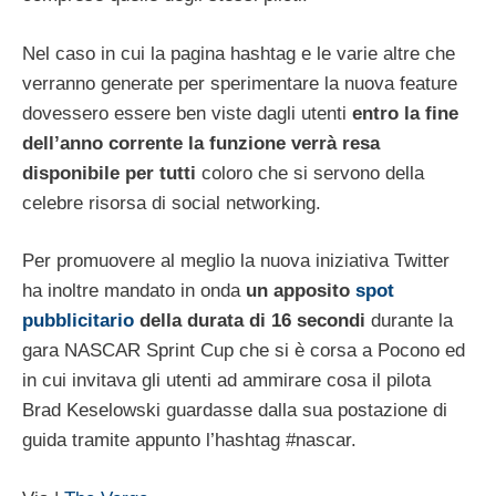
Nel caso in cui la pagina hashtag e le varie altre che
verranno generate per sperimentare la nuova feature
dovessero essere ben viste dagli utenti
entro la fine
dell’anno corrente la funzione verrà resa
disponibile per tutti
coloro che si servono della
celebre risorsa di social networking.
Per promuovere al meglio la nuova iniziativa Twitter
ha inoltre mandato in onda
un apposito
spot
pubblicitario
della durata di 16 secondi
durante la
gara NASCAR Sprint Cup che si è corsa a Pocono ed
in cui invitava gli utenti ad ammirare cosa il pilota
Brad Keselowski guardasse dalla sua postazione di
guida tramite appunto l’hashtag #nascar.