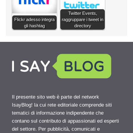
Twitter Events,
Flickr adesso integra
raggruppare i tweet in
gli hashtag
directory
Il presente sito web è parte del network
IsayBlog! la cui rete editoriale comprende siti
tematici di informazione indipendente che
contano sul contributo di appassionati ed esperti
del settore. Per pubblicità, comunicati e