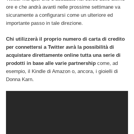
ore e che andrà avanti nelle prossime settimane va
sicuramente a configurarsi come un ulteriore ed
importante passo in tale direzione.
Chi utilizzerà il proprio numero di carta di credito
per connettersi a Twitter avrà la possibilità di
acquistare direttamente online tutta una serie di
prodotti in base alle varie partnership
come, ad
esempio, il Kindle di Amazon o, ancora, i gioielli di
Donna Karn.