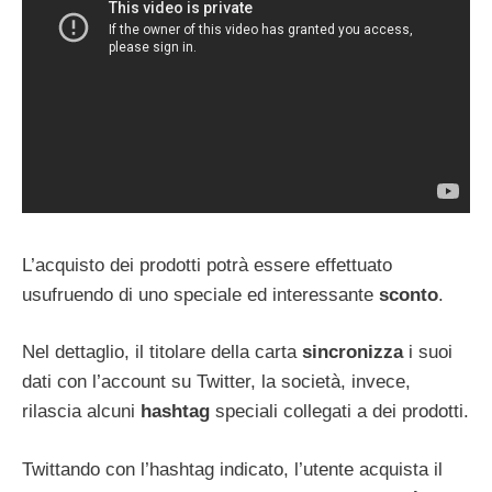
L’acquisto dei prodotti potrà essere effettuato
usufruendo di uno speciale ed interessante
sconto
.
Nel dettaglio, il titolare della carta
sincronizza
i suoi
dati con l’account su Twitter, la società, invece,
rilascia alcuni
hashtag
speciali collegati a dei prodotti.
Twittando con l’hashtag indicato, l’utente acquista il