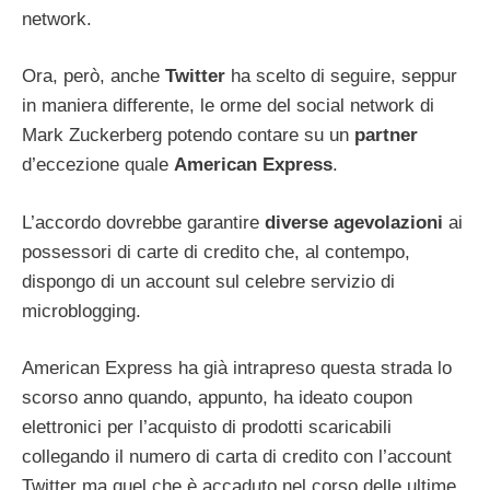
network.
Ora, però, anche
Twitter
ha scelto di seguire, seppur
in maniera differente, le orme del social network di
Mark Zuckerberg potendo contare su un
partner
d’eccezione quale
American Express
.
L’accordo dovrebbe garantire
diverse agevolazioni
ai
possessori di carte di credito che, al contempo,
dispongo di un account sul celebre servizio di
microblogging.
American Express ha già intrapreso questa strada lo
scorso anno quando, appunto, ha ideato coupon
elettronici per l’acquisto di prodotti scaricabili
collegando il numero di carta di credito con l’account
Twitter ma quel che è accaduto nel corso delle ultime