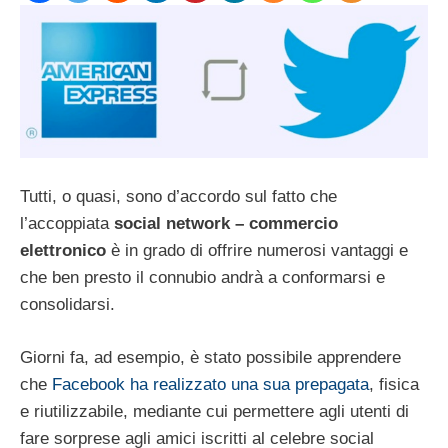
Tutti, o quasi, sono d’accordo sul fatto che
l’accoppiata
social network – commercio
elettronico
è in grado di offrire numerosi vantaggi e
che ben presto il connubio andrà a conformarsi e
consolidarsi.
Giorni fa, ad esempio, è stato possibile apprendere
che
Facebook ha realizzato una sua prepagata
, fisica
e riutilizzabile, mediante cui permettere agli utenti di
fare sorprese agli amici iscritti al celebre social