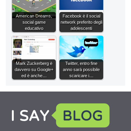
American Dreams,
Facebook è il social
social game
network preferito degli
educativo
adolescenti
Mark Zuckerberg è
Twitter, entro fine
davvero su Google+
anno sarà possibile
ed è anche…
scaricare i…