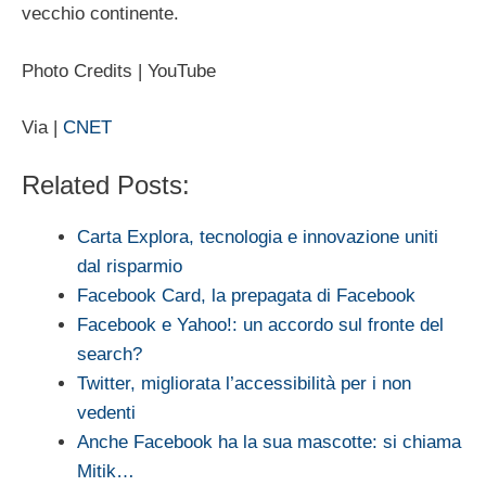
vecchio continente.
Photo Credits | YouTube
Via |
CNET
Related Posts:
Carta Explora, tecnologia e innovazione uniti
dal risparmio
Facebook Card, la prepagata di Facebook
Facebook e Yahoo!: un accordo sul fronte del
search?
Twitter, migliorata l’accessibilità per i non
vedenti
Anche Facebook ha la sua mascotte: si chiama
Mitik…