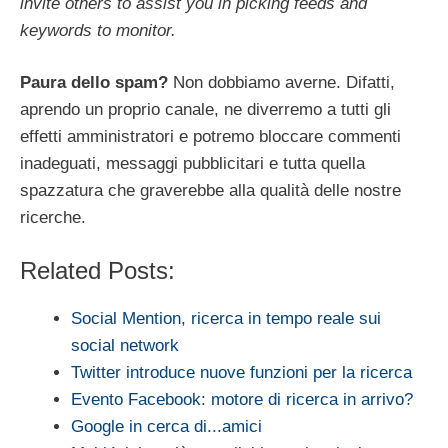
invite others to assist you in picking feeds and
keywords to monitor.
Paura dello spam?
Non dobbiamo averne. Difatti,
aprendo un proprio canale, ne diverremo a tutti gli
effetti amministratori e potremo bloccare commenti
inadeguati, messaggi pubblicitari e tutta quella
spazzatura che graverebbe alla qualità delle nostre
ricerche.
Related Posts:
Social Mention, ricerca in tempo reale sui
social network
Twitter introduce nuove funzioni per la ricerca
Evento Facebook: motore di ricerca in arrivo?
Google in cerca di...amici