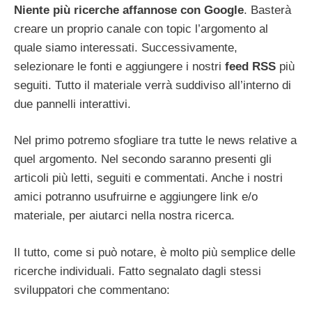
Niente più ricerche affannose con Google
. Basterà
creare un proprio canale con topic l’argomento al
quale siamo interessati. Successivamente,
selezionare le fonti e aggiungere i nostri
feed RSS
più
seguiti. Tutto il materiale verrà suddiviso all’interno di
due pannelli interattivi.
Nel primo potremo sfogliare tra tutte le news relative a
quel argomento. Nel secondo saranno presenti gli
articoli più letti, seguiti e commentati. Anche i nostri
amici potranno usufruirne e aggiungere link e/o
materiale, per aiutarci nella nostra ricerca.
Il tutto, come si può notare, è molto più semplice delle
ricerche individuali. Fatto segnalato dagli stessi
sviluppatori che commentano: