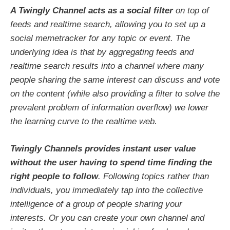
A Twingly Channel acts as a social filter
on top of
feeds and realtime search, allowing you to set up a
social memetracker for any topic or event. The
underlying idea is that by aggregating feeds and
realtime search results into a channel where many
people sharing the same interest can discuss and vote
on the content (while also providing a filter to solve the
prevalent problem of information overflow) we lower
the learning curve to the realtime web.
T
wingly Channels provides instant user value
without the user having to spend time finding the
right people to follow
. Following topics rather than
individuals, you immediately tap into the collective
intelligence of a group of people sharing your
interests. Or you can create your own channel and