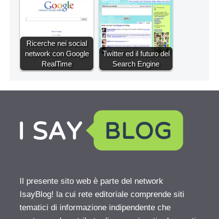
Ricerche nei social
network con Google
Twitter ed il futuro del
RealTime
Search Engine
Il presente sito web è parte del network
IsayBlog! la cui rete editoriale comprende siti
tematici di informazione indipendente che