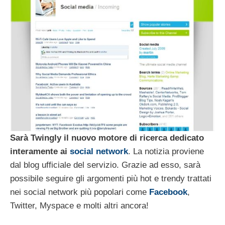
Sarà Twingly il nuovo motore di ricerca dedicato
interamente ai
social network
. La notizia proviene
dal blog ufficiale del servizio. Grazie ad esso, sarà
possibile seguire gli argomenti più hot e trendy trattati
nei social network più popolari come
Facebook
,
Twitter, Myspace e molti altri ancora!