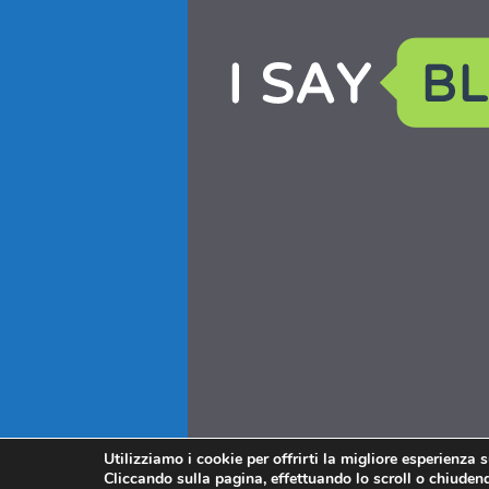
Utilizziamo i cookie per offrirti la migliore esperienza 
Cliccando sulla pagina, effettuando lo scroll o chiudendo