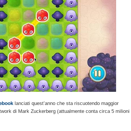
cebook
lanciati quest’anno che sta riscuotendo maggior
etwork di Mark Zuckerberg (attualmente conta circa 5 milioni