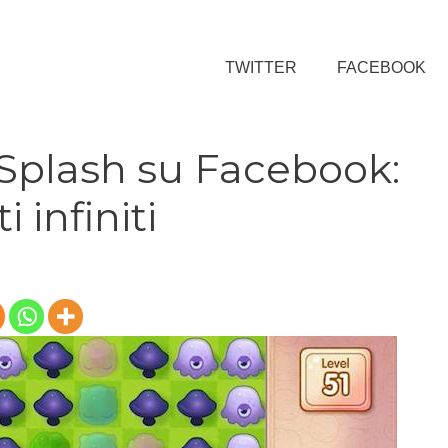
TWITTER
FACEBOOK
 Splash su Facebook:
 infiniti