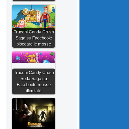
Trucchi Candy Crush
Saga su Facebook:
bloccare le mosse
Trucchi Candy Crush
Soda Saga su
Facebook: mosse
illimitate