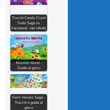
Trucchi Candy Crush
Soda Saga su
Facebook: vite infinite
Monster World -
Guida al gioco
Farm Heroes Saga -
Trucchi e guida al
gioco