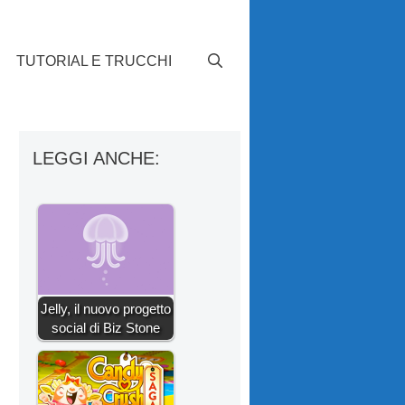
TUTORIAL E TRUCCHI
LEGGI ANCHE:
Jelly, il nuovo progetto
social di Biz Stone