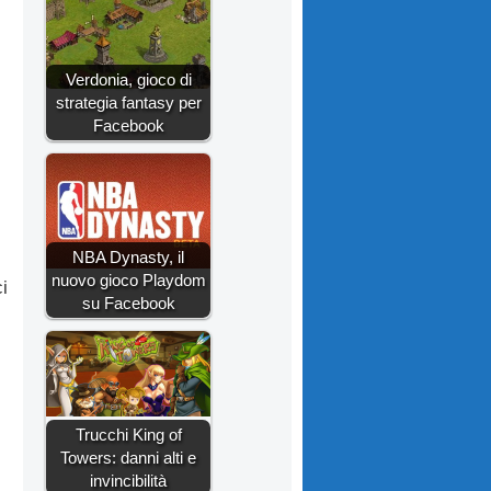
Verdonia, gioco di
strategia fantasy per
Facebook
NBA Dynasty, il
nuovo gioco Playdom
i
su Facebook
Trucchi King of
Towers: danni alti e
invincibilità