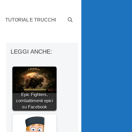
TUTORIAL E TRUCCHI
LEGGI ANCHE:
Epic Fighters,
combattimenti epici
su Facebook