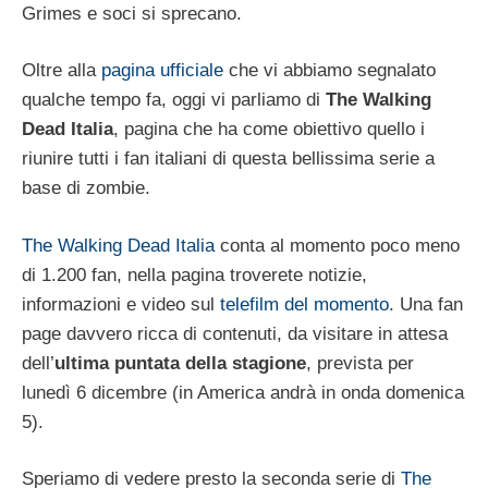
Grimes e soci si sprecano.
Oltre alla
pagina ufficiale
che vi abbiamo segnalato
qualche tempo fa, oggi vi parliamo di
The Walking
Dead Italia
, pagina che ha come obiettivo quello i
riunire tutti i fan italiani di questa bellissima serie a
base di zombie.
The Walking Dead Italia
conta al momento poco meno
di 1.200 fan, nella pagina troverete notizie,
informazioni e video sul
telefilm del momento
. Una fan
page davvero ricca di contenuti, da visitare in attesa
dell’
ultima puntata della stagione
, prevista per
lunedì 6 dicembre (in America andrà in onda domenica
5).
Speriamo di vedere presto la seconda serie di
The