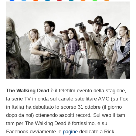
The Walking Dead
è il telefilm evento della stagione,
la serie TV in onda sul canale satellitare AMC (su Fox
in Italia) ha debuttato lo scorso 31 ottobre (il giorno
dopo da noi) ottenendo ascolti record. Sul web il tam
tam per The Walking Dead è fortissimo, e su
Facebook ovviamente le
pagine
dedicate a Rick