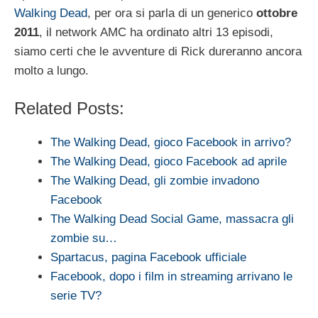
Walking Dead
, per ora si parla di un generico
ottobre
2011
, il network AMC ha ordinato altri 13 episodi,
siamo certi che le avventure di Rick dureranno ancora
molto a lungo.
Related Posts:
The Walking Dead, gioco Facebook in arrivo?
The Walking Dead, gioco Facebook ad aprile
The Walking Dead, gli zombie invadono
Facebook
The Walking Dead Social Game, massacra gli
zombie su…
Spartacus, pagina Facebook ufficiale
Facebook, dopo i film in streaming arrivano le
serie TV?