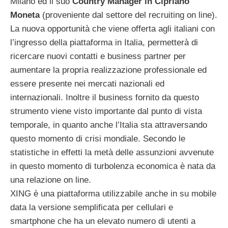
Milano ed il suo
Country Manager in Cipriano
Moneta
(proveniente dal settore del recruiting on line).
La nuova opportunità che viene offerta agli italiani con
l’ingresso della piattaforma in Italia, permetterà di
ricercare nuovi contatti e business partner per
aumentare la propria realizzazione professionale ed
essere presente nei mercati nazionali ed
internazionali. Inoltre il business fornito da questo
strumento viene visto importante dal punto di vista
temporale, in quanto anche l’Italia sta attraversando
questo momento di crisi mondiale. Secondo le
statistiche in effetti la metà delle assunzioni avvenute
in questo momento di turbolenza economica è nata da
una relazione on line.
XING è una piattaforma utilizzabile anche in su mobile
data la versione semplificata per cellulari e
smartphone che ha un elevato numero di utenti a