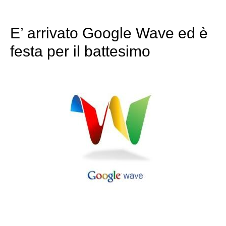
E’ arrivato Google Wave ed è
festa per il battesimo