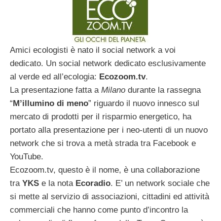
Amici ecologisti è nato il social network a voi
dedicato. Un social network dedicato esclusivamente
al verde ed all’ecologia:
Ecozoom.tv
.
La presentazione fatta a
Milano
durante la rassegna
“
M’illumino di meno
” riguardo il nuovo innesco sul
mercato di prodotti per il risparmio energetico, ha
portato alla presentazione per i neo-utenti di un nuovo
network che si trova a metà strada tra Facebook e
YouTube.
Ecozoom.tv, questo è il nome, è una collaborazione
tra
YKS
e la nota
Ecoradio
. E’ un network sociale che
si mette al servizio di associazioni, cittadini ed attività
commerciali che hanno come punto d’incontro la