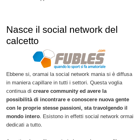
Nasce il social network del
calcetto
Ebbene si, oramai la social network mania si è diffusa
in maniera capillare in tutti i settori. Questa voglia
continua di
creare community ed avere la
possibilità di incontrare e conoscere nuova gente
con le proprie stesse passioni, sta travolgendo il
mondo intero
. Esistono in effetti social network ormai
dedicati a tutto.