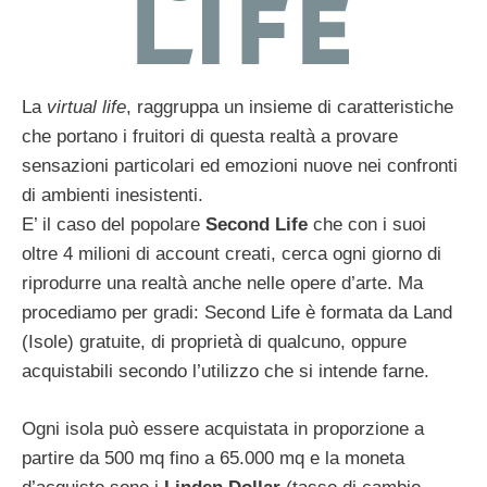
La
virtual life
, raggruppa un insieme di caratteristiche
che portano i fruitori di questa realtà a provare
sensazioni particolari ed emozioni nuove nei confronti
di ambienti inesistenti.
E’ il caso del popolare
Second Life
che con i suoi
oltre 4 milioni di account creati, cerca ogni giorno di
riprodurre una realtà anche nelle opere d’arte. Ma
procediamo per gradi: Second Life è formata da Land
(Isole) gratuite, di proprietà di qualcuno, oppure
acquistabili secondo l’utilizzo che si intende farne.
Ogni isola può essere acquistata in proporzione a
partire da 500 mq fino a 65.000 mq e la moneta