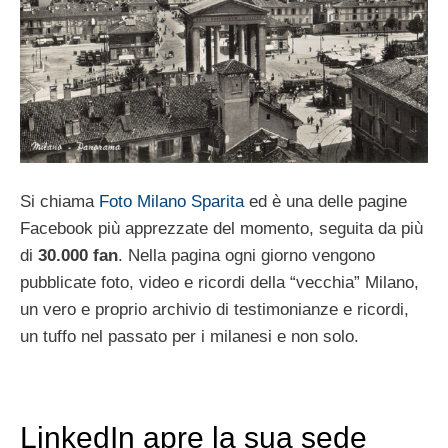
Si chiama
Foto Milano Sparita
ed è una delle pagine
Facebook più apprezzate del momento, seguita da più
di
30.000 fan
. Nella pagina ogni giorno vengono
pubblicate foto, video e ricordi della “vecchia” Milano,
un vero e proprio archivio di testimonianze e ricordi,
un tuffo nel passato per i milanesi e non solo.
LinkedIn apre la sua sede