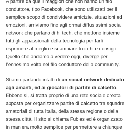
A partire da quelli maggiori che non hanno un filo
conduttore, tipo Facebook, che sono utilizzati per il
semplice scopo di condividere amicizie, situazioni ed
emozioni, arriviamo fino agli ormai diffusissimi social
network che parlano di hi tech, che mettono insieme
tutti gli appassionati della tecnologia per farli
esprimere al meglio e scambiare trucchi e consigli.
Quello che andiamo a vedere oggi, diverge per
l’ennesima volta nel filo conduttore della community.
Stiamo parlando infatti di
un social network dedicato
agli amanti, ed ai giocatori di partite di calcetto
.
Ebbene si, si tratta proprio di una rete sociale creata
apposta per organizzare partite di calcetto tra squadre
amatoriali di tutta Italia, della stessa regione o della
stessa città. Il sito si chiama Fubles ed è organizzato
in maniera molto semplice per permettere a chiunque