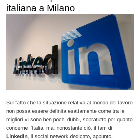
italiana a Milano
Sul fatto che la situazione relativa al mondo del lavoro
non possa essere definita esattamente come tra le
migliori vi sono ben pochi dubbi, sopratutto per quanto
concerne l’Italia, ma, nonostante ciò, il tam di
LinkedIn
, il social network dedicato, appunto,