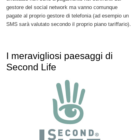
gestore del social network ma vanno comunque
pagate al proprio gestore di telefonia (ad esempio un
SMS sarà valutato secondo il proprio piano tariffario).
I meravigliosi paesaggi di
Second Life