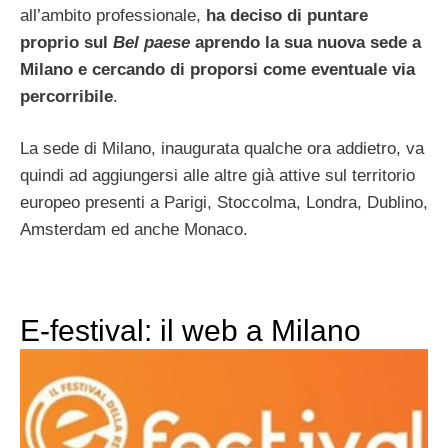
all’ambito professionale,
ha deciso di puntare
proprio sul
Bel paese
aprendo la sua nuova sede a
Milano e cercando di proporsi come eventuale via
percorribile
.
La sede di Milano, inaugurata qualche ora addietro, va
quindi ad aggiungersi alle altre già attive sul territorio
europeo presenti a Parigi, Stoccolma, Londra, Dublino,
Amsterdam ed anche Monaco.
E-festival: il web a Milano