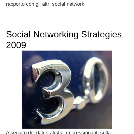
rapporto con gli altri social network.
Social Networking Strategies
2009
A seguito dei dati statistici impressionanti sulla