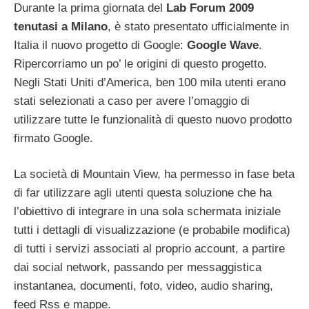
Durante la prima giornata del
Lab Forum 2009
tenutasi a Milano
, è stato presentato ufficialmente in
Italia il nuovo progetto di Google:
Google Wave
.
Ripercorriamo un po’ le origini di questo progetto.
Negli Stati Uniti d’America, ben 100 mila utenti erano
stati selezionati a caso per avere l’omaggio di
utilizzare tutte le funzionalità di questo nuovo prodotto
firmato Google.
La società di Mountain View, ha permesso in fase beta
di far utilizzare agli utenti questa soluzione che ha
l’obiettivo di integrare in una sola schermata iniziale
tutti i dettagli di visualizzazione (e probabile modifica)
di tutti i servizi associati al proprio account, a partire
dai social network, passando per messaggistica
instantanea, documenti, foto, video, audio sharing,
feed Rss e mappe.