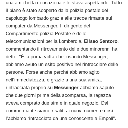
una amichetta connazionale le stava aspettando. Tutto
il piano è stato scoperto dalla polizia postale del
capoluogo lombardo grazie alle tracce rimaste sul
computer da Messenger. Il dirigente del
Compartimento polizia Postale e delle
telecomunicazioni per la Lombardia,
Eliseo Santoro
,
commentando il ritrovamento delle due minorenni ha
detto: “È la prima volta che, usando Messenger,
abbiamo avuto un esito positivo nel rintracciare delle
persone. Forse anche perché abbiamo agito
nell’immediatezza, e grazie a una sua amica,
rintracciata proprio su
Messenger
abbiamo saputo
che due giorni prima della scomparsa, la ragazza
aveva comprato due sim e in quale negozio. Dal
commerciante siamo risaliti ai nuovi numeri e così
l’abbiamo rintracciata da una conoscente a Empoli”.