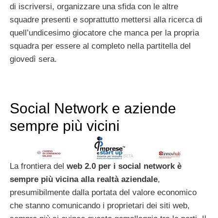
di iscriversi, organizzare una sfida con le altre
squadre presenti e soprattutto mettersi alla ricerca di
quell’undicesimo giocatore che manca per la propria
squadra per essere al completo nella partitella del
giovedì sera.
Social Network e aziende
sempre più vicini
La frontiera del
web 2.0 per i social network è
sempre più vicina alla realtà aziendale
,
presumibilmente dalla portata del valore economico
che stanno comunicando i proprietari dei siti web,