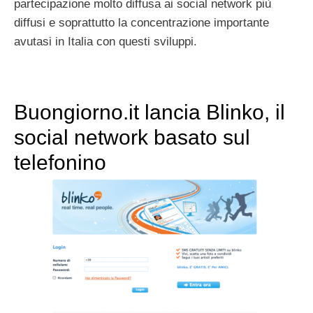
partecipazione molto diffusa ai social network più
diffusi e soprattutto la concentrazione importante
avutasi in Italia con questi sviluppi.
Buongiorno.it lancia Blinko, il
social network basato sul
telefonino