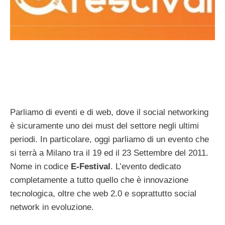
Parliamo di eventi e di web, dove il social networking
è sicuramente uno dei must del settore negli ultimi
periodi. In particolare, oggi parliamo di un evento che
si terrà a Milano tra il 19 ed il 23 Settembre del 2011.
Nome in codice
E-Festival
. L’evento dedicato
completamente a tutto quello che è innovazione
tecnologica, oltre che web 2.0 e soprattutto social
network in evoluzione.