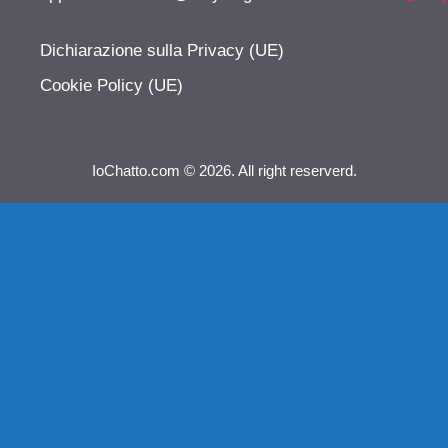
Dichiarazione sulla Privacy (UE)
Cookie Policy (UE)
IoChatto.com © 2026. All right reserverd.