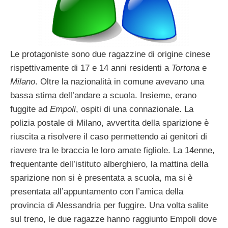
Le protagoniste sono due ragazzine di origine cinese
rispettivamente di 17 e 14 anni residenti a
Tortona
e
Milano
. Oltre la nazionalità in comune avevano una
bassa stima dell’andare a scuola. Insieme, erano
fuggite ad
Empoli
, ospiti di una connazionale. La
polizia postale di Milano, avvertita della sparizione è
riuscita a risolvere il caso permettendo ai genitori di
riavere tra le braccia le loro amate figliole. La 14enne,
frequentante dell’istituto alberghiero, la mattina della
sparizione non si è presentata a scuola, ma si è
presentata all’appuntamento con l’amica della
provincia di Alessandria per fuggire. Una volta salite
sul treno, le due ragazze hanno raggiunto Empoli dove