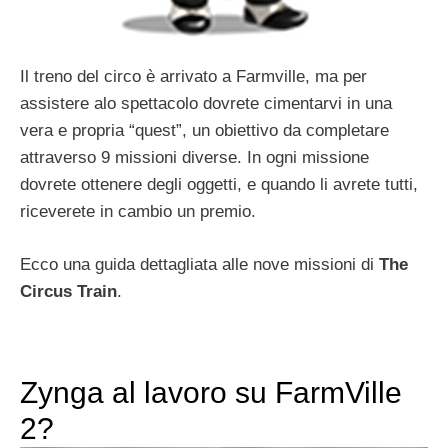
Il treno del circo è arrivato a Farmville, ma per
assistere alo spettacolo dovrete cimentarvi in una
vera e propria “quest”, un obiettivo da completare
attraverso 9 missioni diverse. In ogni missione
dovrete ottenere degli oggetti, e quando li avrete tutti,
riceverete in cambio un premio.
Ecco una guida dettagliata alle nove missioni di
The
Circus Train
.
Zynga al lavoro su FarmVille
2?