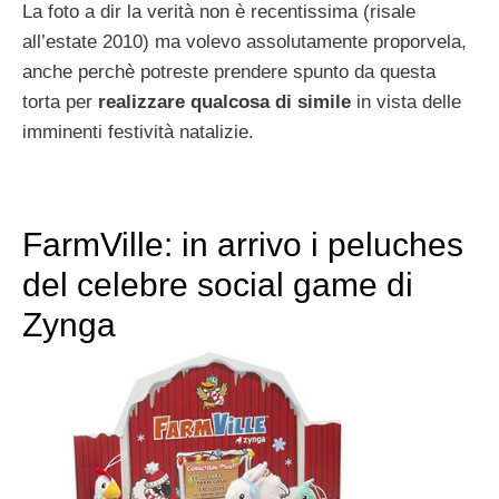
La foto a dir la verità non è recentissima (risale
all’estate 2010) ma volevo assolutamente proporvela,
anche perchè potreste prendere spunto da questa
torta per
realizzare qualcosa di simile
in vista delle
imminenti festività natalizie.
FarmVille: in arrivo i peluches
del celebre social game di
Zynga