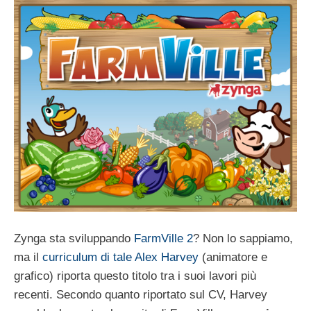
Zynga sta sviluppando
FarmVille 2
? Non lo sappiamo,
ma il
curriculum di tale Alex Harvey
(animatore e
grafico) riporta questo titolo tra i suoi lavori più
recenti. Secondo quanto riportato sul CV, Harvey