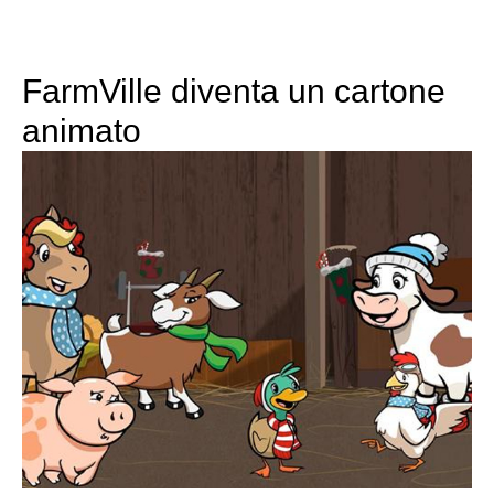
FarmVille diventa un cartone
animato