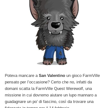
Poteva mancare a
San Valentino
un gioco FarmVille
pensato per l’occasione? Certo che no, infatti da
domani scatta la FarmVille Quest Werewolf, una
missione in cui dovremo aiutare un lupo mannaro a
guadagnare un po’ di fascino, così da trovare una