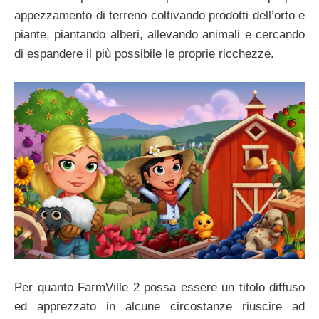
appezzamento di terreno coltivando prodotti dell’orto e
piante, piantando alberi, allevando animali e cercando
di espandere il più possibile le proprie ricchezze.
Per quanto FarmVille 2 possa essere un titolo diffuso
ed apprezzato in alcune circostanze riuscire ad