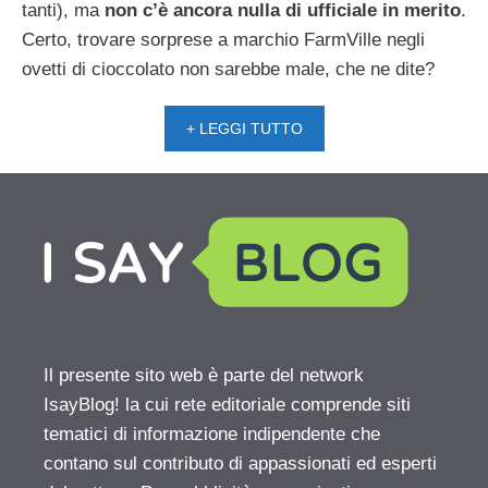
tanti), ma
non c’è ancora nulla di ufficiale in merito
.
Certo, trovare sorprese a marchio FarmVille negli
ovetti di cioccolato non sarebbe male, che ne dite?
+ LEGGI TUTTO
Il presente sito web è parte del network
IsayBlog! la cui rete editoriale comprende siti
tematici di informazione indipendente che
contano sul contributo di appassionati ed esperti