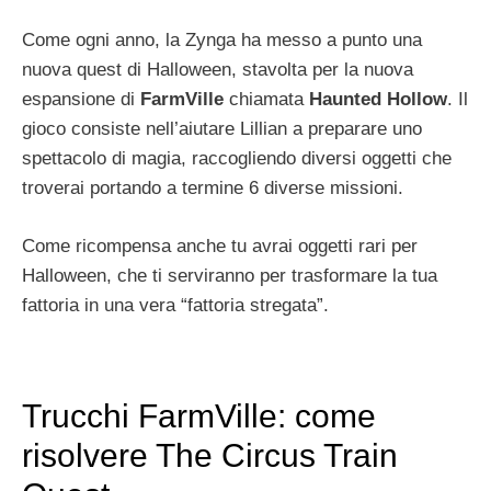
Come ogni anno, la Zynga ha messo a punto una
nuova quest di Halloween, stavolta per la nuova
espansione di
FarmVille
chiamata
Haunted Hollow
. Il
gioco consiste nell’aiutare Lillian a preparare uno
spettacolo di magia, raccogliendo diversi oggetti che
troverai portando a termine 6 diverse missioni.
Come ricompensa anche tu avrai oggetti rari per
Halloween, che ti serviranno per trasformare la tua
fattoria in una vera “fattoria stregata”.
Trucchi FarmVille: come
risolvere The Circus Train