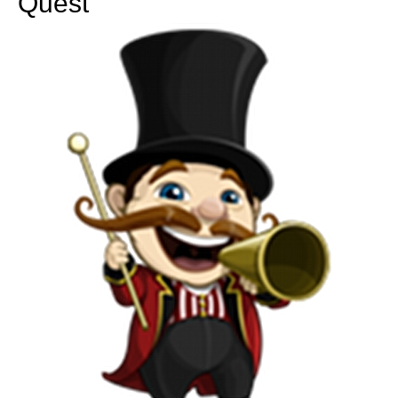
Quest