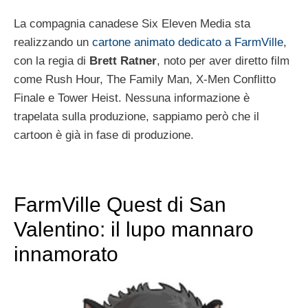
La compagnia canadese Six Eleven Media sta
realizzando un
cartone animato dedicato a FarmVille
,
con la regia di
Brett Ratner
, noto per aver diretto film
come Rush Hour, The Family Man, X-Men Conflitto
Finale e Tower Heist. Nessuna informazione è
trapelata sulla produzione, sappiamo però che il
cartoon è già in fase di produzione.
FarmVille Quest di San
Valentino: il lupo mannaro
innamorato