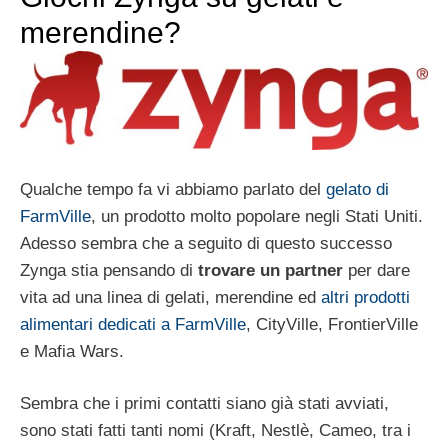
merendine?
Qualche tempo fa vi abbiamo parlato del
gelato di
FarmVille
, un prodotto molto popolare negli Stati Uniti.
Adesso sembra che a seguito di questo successo
Zynga stia pensando di
trovare un partner
per dare
vita ad una linea di gelati, merendine ed
altri prodotti
alimentari dedicati a FarmVille
, CityVille, FrontierVille
e Mafia Wars.
Sembra che i primi contatti siano già stati avviati,
sono stati fatti tanti nomi (Kraft, Nestlè, Cameo, tra i