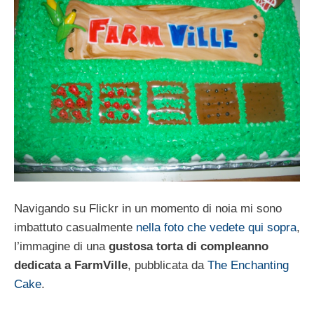
Navigando su Flickr in un momento di noia mi sono
imbattuto casualmente
nella foto che vedete qui sopra
,
l’immagine di una
gustosa torta di compleanno
dedicata a FarmVille
, pubblicata da
The Enchanting
Cake
.