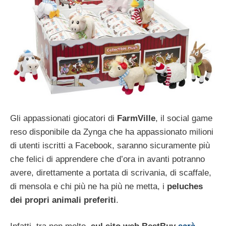
Gli appassionati giocatori di
FarmVille
, il social game
reso disponibile da Zynga che ha appassionato milioni
di utenti iscritti a Facebook, saranno sicuramente più
che felici di apprendere che d’ora in avanti potranno
avere, direttamente a portata di scrivania, di scaffale,
di mensola e chi più ne ha più ne metta, i
peluches
dei propri animali preferiti
.