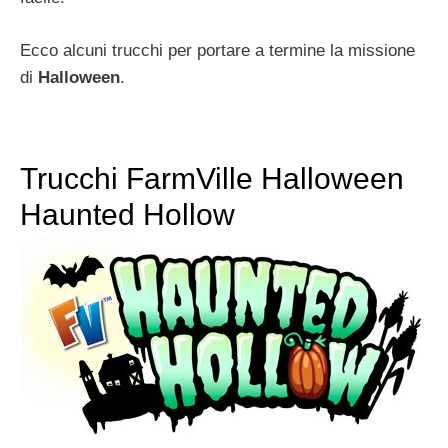
Ecco alcuni trucchi per portare a termine la missione
di
Halloween
.
Trucchi FarmVille Halloween
Haunted Hollow