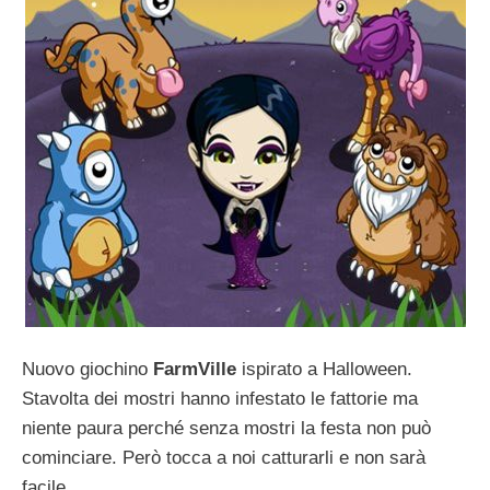
Nuovo giochino
FarmVille
ispirato a Halloween.
Stavolta dei mostri hanno infestato le fattorie ma
niente paura perché senza mostri la festa non può
cominciare. Però tocca a noi catturarli e non sarà
facile.