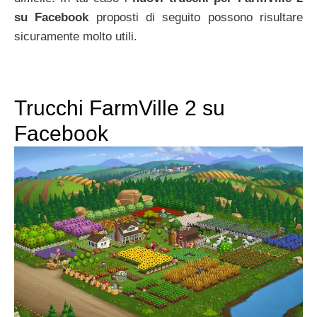
su Facebook
proposti di seguito possono risultare
sicuramente molto utili.
Trucchi FarmVille 2 su
Facebook