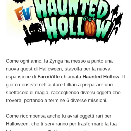
Come ogni anno, la Zynga ha messo a punto una
nuova quest di Halloween, stavolta per la nuova
espansione di
FarmVille
chiamata
Haunted Hollow
. Il
gioco consiste nell’aiutare Lillian a preparare uno
spettacolo di magia, raccogliendo diversi oggetti che
troverai portando a termine 6 diverse missioni.
Come ricompensa anche tu avrai oggetti rari per
Halloween, che ti serviranno per trasformare la tua