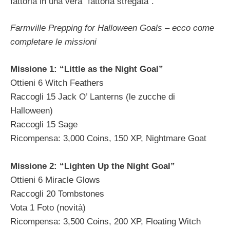
fattoria in una vera “fattoria stregata”.
Farmville Prepping for Halloween Goals – ecco come
completare le missioni
Missione 1: “Little as the Night Goal”
Ottieni 6 Witch Feathers
Raccogli 15 Jack O’ Lanterns (le zucche di
Halloween)
Raccogli 15 Sage
Ricompensa: 3,000 Coins, 150 XP, Nightmare Goat
Missione 2: “Lighten Up the Night Goal”
Ottieni 6 Miracle Glows
Raccogli 20 Tombstones
Vota 1 Foto (novità)
Ricompensa: 3,500 Coins, 200 XP, Floating Witch