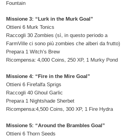
Fountain
Missione 3: “Lurk in the Murk Goal”
Ottieni 6 Murk Tonics
Raccogli 30 Zombies (sì, in questo periodo a
FarmVille ci sono più zombies che alberi da frutto)
Prepara 1 Witch’s Brew
Ricompensa: 4,000 Coins, 250 XP, 1 Murky Pond
Missione 4: “Fire in the Mire Goal”
Ottieni 6 Firefalfa Sprigs
Raccogli 40 Ghoul Garlic
Prepara 1 Nightshade Sherbet
Ricompensa:4,500 Coins, 300 XP, 1 Fire Hydra
Missione 5: “Around the Brambles Goal”
Ottieni 6 Thorn Seeds