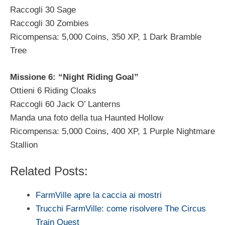
Raccogli 30 Sage
Raccogli 30 Zombies
Ricompensa: 5,000 Coins, 350 XP, 1 Dark Bramble
Tree
Missione 6: “Night Riding Goal”
Ottieni 6 Riding Cloaks
Raccogli 60 Jack O’ Lanterns
Manda una foto della tua Haunted Hollow
Ricompensa: 5,000 Coins, 400 XP, 1 Purple Nightmare
Stallion
Related Posts:
FarmVille apre la caccia ai mostri
Trucchi FarmVille: come risolvere The Circus
Train Quest