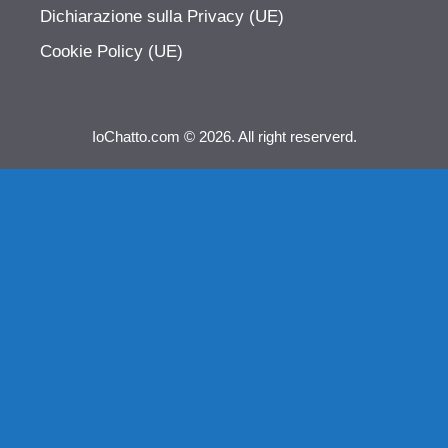
Dichiarazione sulla Privacy (UE)
Cookie Policy (UE)
IoChatto.com © 2026. All right reserverd.