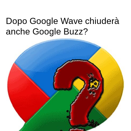
Dopo Google Wave chiuderà
anche Google Buzz?