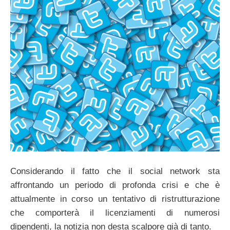
Considerando il fatto che il social network sta
affrontando un periodo di profonda crisi e che è
attualmente in corso un tentativo di ristrutturazione
che comporterà il licenziamenti di numerosi
dipendenti, la notizia non desta scalpore già di tanto.