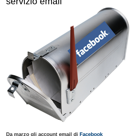
servizio email
Da marzo gli account email di
Facebook