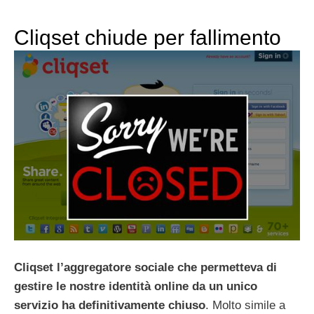
Cliqset chiude per fallimento
Cliqset l’aggregatore sociale che permetteva di
gestire le nostre identità online da un unico
servizio ha definitivamente chiuso
. Molto simile a