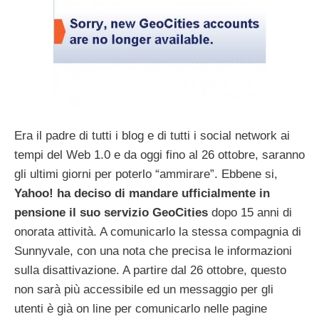
Era il padre di tutti i blog e di tutti i social network ai
tempi del Web 1.0 e da oggi fino al 26 ottobre, saranno
gli ultimi giorni per poterlo “ammirare”. Ebbene si,
Yahoo! ha deciso di mandare ufficialmente in
pensione il suo servizio GeoCities
dopo 15 anni di
onorata attività. A comunicarlo la stessa compagnia di
Sunnyvale, con una nota che precisa le informazioni
sulla disattivazione. A partire dal 26 ottobre, questo
non sarà più accessibile ed un messaggio per gli
utenti è già on line per comunicarlo nelle pagine