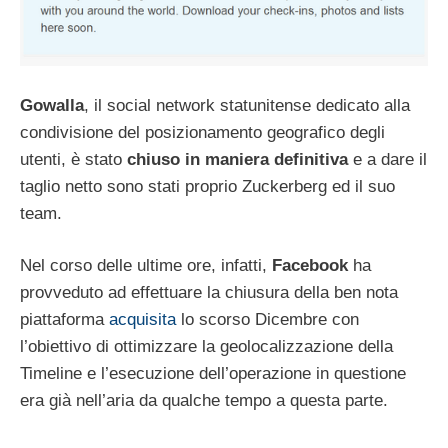
Gowalla
, il social network statunitense dedicato alla
condivisione del posizionamento geografico degli
utenti, è stato
chiuso in maniera definitiva
e a dare il
taglio netto sono stati proprio Zuckerberg ed il suo
team.
Nel corso delle ultime ore, infatti,
Facebook
ha
provveduto ad effettuare la chiusura della ben nota
piattaforma
acquisita
lo scorso Dicembre con
l’obiettivo di ottimizzare la geolocalizzazione della
Timeline e l’esecuzione dell’operazione in questione
era già nell’aria da qualche tempo a questa parte.