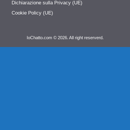
Dichiarazione sulla Privacy (UE)
Cookie Policy (UE)
IoChatto.com © 2026. All right reserverd.