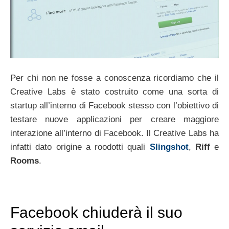
Per chi non ne fosse a conoscenza ricordiamo che il
Creative Labs è stato costruito come una sorta di
startup all’interno di Facebook stesso con l’obiettivo di
testare nuove applicazioni per creare maggiore
interazione all’interno di Facebook. Il Creative Labs ha
infatti dato origine a roodotti quali
Slingshot
,
Riff
e
Rooms
.
Facebook chiuderà il suo