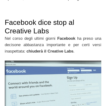
Facebook dice stop al
Creative Labs
Nel corso degli ultimi giorni
Facebook
ha preso una
decisone abbastanza importante e per certi versi
inaspettata:
chiuderà il Creative Labs
.