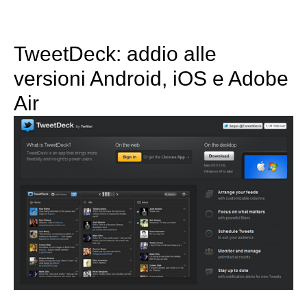
TweetDeck: addio alle
versioni Android, iOS e Adobe
Air