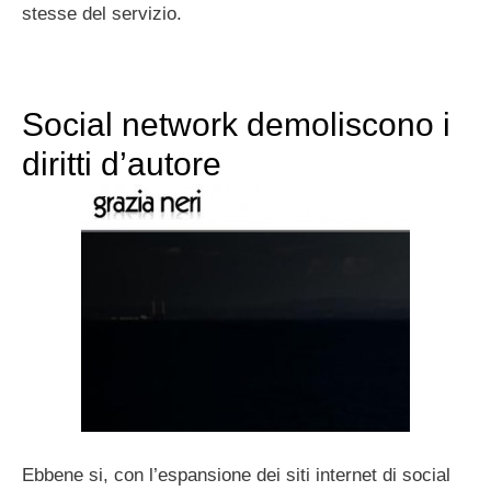
stesse del servizio.
Social network demoliscono i
diritti d’autore
Ebbene si, con l’espansione dei siti internet di social