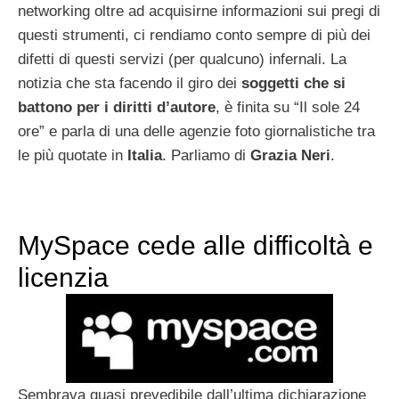
networking oltre ad acquisirne informazioni sui pregi di
questi strumenti, ci rendiamo conto sempre di più dei
difetti di questi servizi (per qualcuno) infernali. La
notizia che sta facendo il giro dei
soggetti che si
battono per i diritti d’autore
, è finita su “Il sole 24
ore” e parla di una delle agenzie foto giornalistiche tra
le più quotate in
Italia
. Parliamo di
Grazia Neri
.
MySpace cede alle difficoltà e
licenzia
Sembrava quasi prevedibile dall’ultima dichiarazione