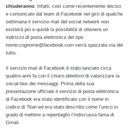
chiuderanno
. Infatti, così come recentemente deciso
e comunicato dal team di Facebook nel giro di qualche
settimana il servizio mail del social network non
esisterà più e quindi la possibilità di ottenere un
indirizzo di posta elettronica del tipo
nome.cognome@facebook.com
verrà spazzata via del
tutto.
Il servizio mail di Facebook
è stato lanciato
circa
quattro anni fa con il chiaro obiettivo di valorizzare la
social-box dei messaggi. Prima della sua
presentazione ufficiale il servizio di posta elettronica
di Facebook era stato identificato con il nome in
codice di Titan ed era stato descritto come l’unico in
grado di mettere a repentaglio l’indiscussa fama di
Gmail.