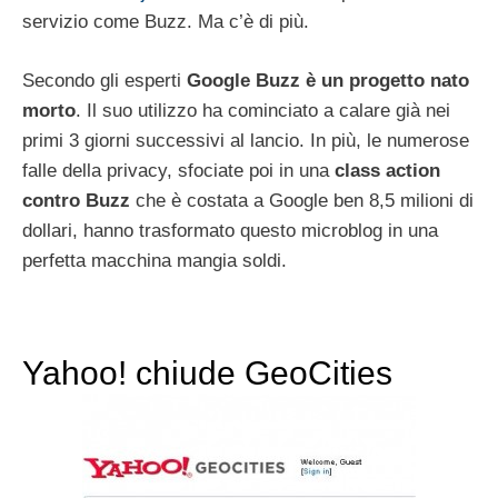
servizio come Buzz. Ma c’è di più.
Secondo gli esperti
Google Buzz è un progetto nato
morto
. Il suo utilizzo ha cominciato a calare già nei
primi 3 giorni successivi al lancio. In più, le numerose
falle della privacy, sfociate poi in una
class action
contro Buzz
che è costata a Google ben 8,5 milioni di
dollari, hanno trasformato questo microblog in una
perfetta macchina mangia soldi.
Yahoo! chiude GeoCities