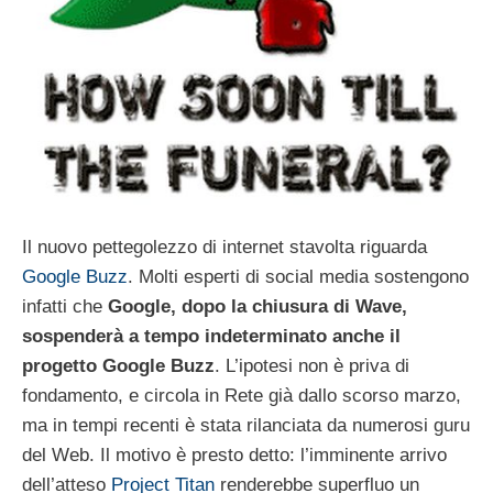
Il nuovo pettegolezzo di internet stavolta riguarda
Google Buzz
. Molti esperti di social media sostengono
infatti che
Google, dopo la chiusura di Wave,
sospenderà a tempo indeterminato anche il
progetto Google Buzz
. L’ipotesi non è priva di
fondamento, e circola in Rete già dallo scorso marzo,
ma in tempi recenti è stata rilanciata da numerosi guru
del Web. Il motivo è presto detto: l’imminente arrivo
dell’atteso
Project Titan
renderebbe superfluo un