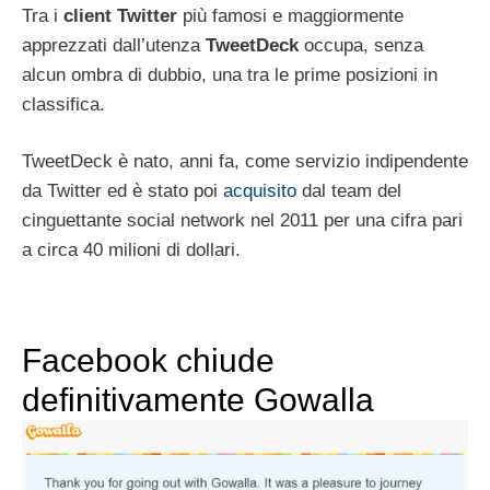
Tra i
client
Twitter
più famosi e maggiormente
apprezzati dall’utenza
TweetDeck
occupa, senza
alcun ombra di dubbio, una tra le prime posizioni in
classifica.
TweetDeck è nato, anni fa, come servizio indipendente
da Twitter ed è stato poi
acquisito
dal team del
cinguettante social network nel 2011 per una cifra pari
a circa 40 milioni di dollari.
Facebook chiude
definitivamente Gowalla