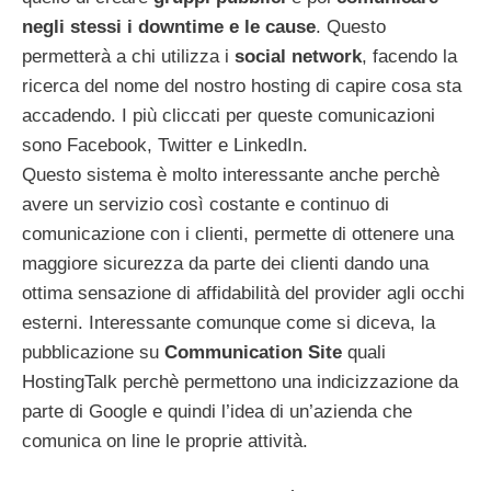
negli stessi i downtime e le cause
. Questo
permetterà a chi utilizza i
social network
, facendo la
ricerca del nome del nostro hosting di capire cosa sta
accadendo. I più cliccati per queste comunicazioni
sono Facebook, Twitter e LinkedIn.
Questo sistema è molto interessante anche perchè
avere un servizio così costante e continuo di
comunicazione con i clienti, permette di ottenere una
maggiore sicurezza da parte dei clienti dando una
ottima sensazione di affidabilità del provider agli occhi
esterni. Interessante comunque come si diceva, la
pubblicazione su
Communication Site
quali
HostingTalk perchè permettono una indicizzazione da
parte di Google e quindi l’idea di un’azienda che
comunica on line le proprie attività.