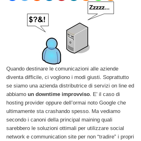
Quando destinare le comunicazioni alle aziende
diventa difficile, ci vogliono i modi giusti. Soprattutto
se siamo una azienda distributrice di servizi on line ed
abbiamo
un downtime improvviso
. E’ il caso di
hosting provider oppure dell’ormai noto Google che
ultimamente sta crashando spesso. Ma vediamo
secondo i canoni della principal maining quali
sarebbero le soluzioni ottimali per utilizzare social
network e communication site per non “tradire” i propri