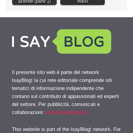
aziende (parte 1)
Wikio
Il presente sito web è parte del network
IsayBlog! la cui rete editoriale comprende siti
tematici di informazione indipendente che
contano sul contributo di appassionati ed esperti
del settore. Per pubblicità, comunicati e
collaborazioni:
info@isayblog.com
This website is part of the IsayBlog! network. For