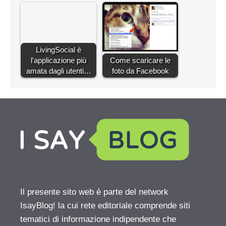
LivingSocial è
l'applicazione più
Come scaricare le
amata dagli utenti…
foto da Facebook
Il presente sito web è parte del network
IsayBlog! la cui rete editoriale comprende siti
tematici di informazione indipendente che