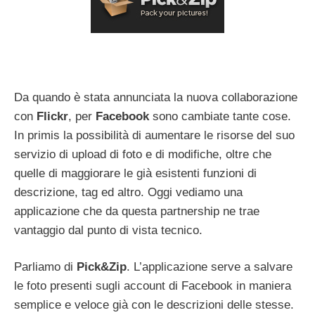
Da quando è stata annunciata la nuova collaborazione
con
Flickr
, per
Facebook
sono cambiate tante cose.
In primis la possibilità di aumentare le risorse del suo
servizio di upload di foto e di modifiche, oltre che
quelle di maggiorare le già esistenti funzioni di
descrizione, tag ed altro. Oggi vediamo una
applicazione che da questa partnership ne trae
vantaggio dal punto di vista tecnico.
Parliamo di
Pick&Zip
. L’applicazione serve a salvare
le foto presenti sugli account di Facebook in maniera
semplice e veloce già con le descrizioni delle stesse.