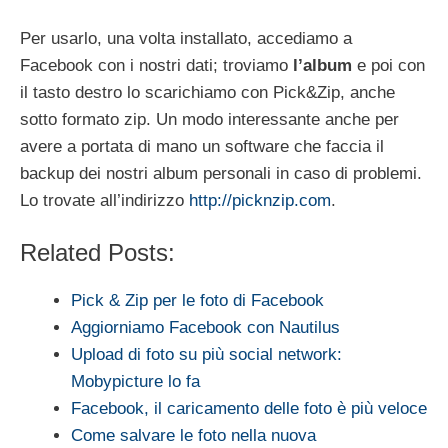
Per usarlo, una volta installato, accediamo a
Facebook con i nostri dati; troviamo
l’album
e poi con
il tasto destro lo scarichiamo con Pick&Zip, anche
sotto formato zip. Un modo interessante anche per
avere a portata di mano un software che faccia il
backup dei nostri album personali in caso di problemi.
Lo trovate all’indirizzo
http://picknzip.com
.
Related Posts:
Pick & Zip per le foto di Facebook
Aggiorniamo Facebook con Nautilus
Upload di foto su più social network:
Mobypicture lo fa
Facebook, il caricamento delle foto è più veloce
Come salvare le foto nella nuova