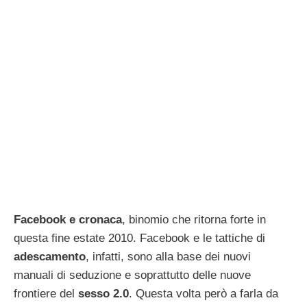
Facebook e cronaca
, binomio che ritorna forte in
questa fine estate 2010. Facebook e le tattiche di
adescamento
, infatti, sono alla base dei nuovi
manuali di seduzione e soprattutto delle nuove
frontiere del
sesso 2.0
. Questa volta però a farla da