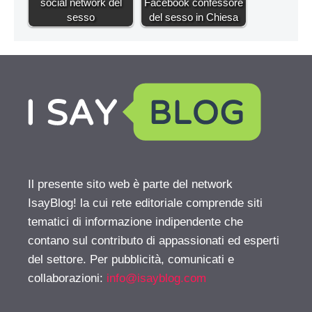
social network del
Facebook confessore
sesso
del sesso in Chiesa
Il presente sito web è parte del network
IsayBlog! la cui rete editoriale comprende siti
tematici di informazione indipendente che
contano sul contributo di appassionati ed esperti
del settore. Per pubblicità, comunicati e
collaborazioni:
info@isayblog.com