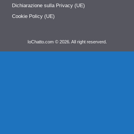
Dichiarazione sulla Privacy (UE)
Cookie Policy (UE)
IoChatto.com © 2026. All right reserverd.