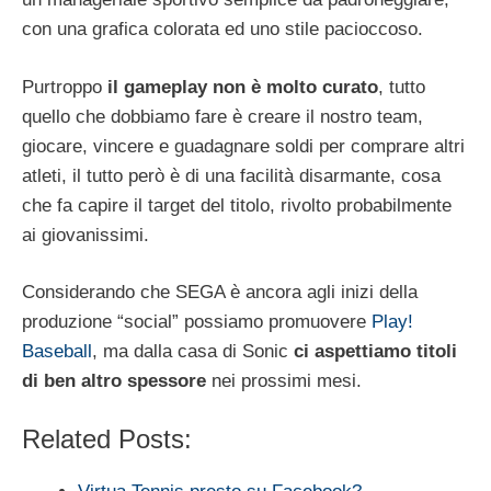
con una grafica colorata ed uno stile pacioccoso.
Purtroppo
il gameplay non è molto curato
, tutto
quello che dobbiamo fare è creare il nostro team,
giocare, vincere e guadagnare soldi per comprare altri
atleti, il tutto però è di una facilità disarmante, cosa
che fa capire il target del titolo, rivolto probabilmente
ai giovanissimi.
Considerando che SEGA è ancora agli inizi della
produzione “social” possiamo promuovere
Play!
Baseball
, ma dalla casa di Sonic
ci aspettiamo titoli
di ben altro spessore
nei prossimi mesi.
Related Posts: