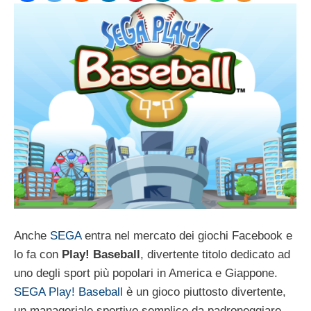
Anche
SEGA
entra nel mercato dei giochi Facebook e
lo fa con
Play! Baseball
, divertente titolo dedicato ad
uno degli sport più popolari in America e Giappone.
SEGA Play! Baseball
è un gioco piuttosto divertente,
un manageriale sportivo semplice da padroneggiare,