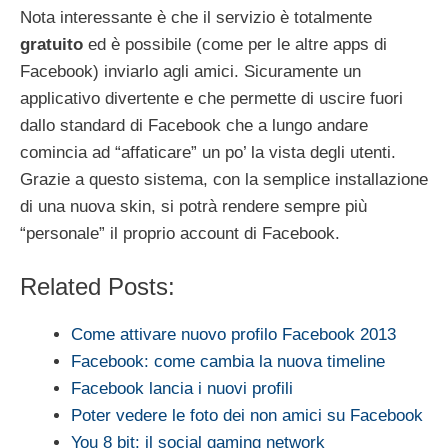
Nota interessante è che il servizio è totalmente
gratuito
ed è possibile (come per le altre apps di
Facebook) inviarlo agli amici. Sicuramente un
applicativo divertente e che permette di uscire fuori
dallo standard di Facebook che a lungo andare
comincia ad “affaticare” un po’ la vista degli utenti.
Grazie a questo sistema, con la semplice installazione
di una nuova skin, si potrà rendere sempre più
“personale” il proprio account di Facebook.
Related Posts:
Come attivare nuovo profilo Facebook 2013
Facebook: come cambia la nuova timeline
Facebook lancia i nuovi profili
Poter vedere le foto dei non amici su Facebook
You 8 bit: il social gaming network