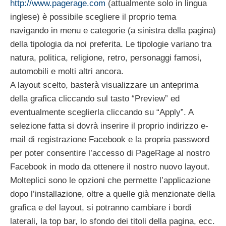
http://www.pagerage.com
(attualmente solo in lingua
inglese) è possibile scegliere il proprio tema
navigando in menu e categorie (a sinistra della pagina)
della tipologia da noi preferita. Le tipologie variano tra
natura, politica, religione, retro, personaggi famosi,
automobili e molti altri ancora.
A layout scelto, basterà visualizzare un anteprima
della grafica cliccando sul tasto “Preview” ed
eventualmente sceglierla cliccando su “Apply”. A
selezione fatta si dovrà inserire il proprio indirizzo e-
mail di registrazione Facebook e la propria password
per poter consentire l’accesso di PageRage al nostro
Facebook in modo da ottenere il nostro nuovo layout.
Molteplici sono le opzioni che permette l’applicazione
dopo l’installazione, oltre a quelle già menzionate della
grafica e del layout, si potranno cambiare i bordi
laterali, la top bar, lo sfondo dei titoli della pagina, ecc.