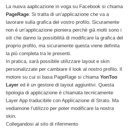
La nuova aaplicazione in voga su Facebook si chiama
PageRage
. Si tratta di un’applicazione che va a
lavorare sulla grafica del vostro profilo. Sicuramente
non è un’applicazione pioniera perchè già molti sono i
siti che danno la possibilità di modificare la grafica del
proprio profilo, ma sicuramente questa viene definita
la più completa tra le presenti.
In pratica, sarà possibile utilizzare layout e skin
personalizzate per cambiare il look al nostro profilo. Il
motore su cui si basa PageRage si chiama
YonToo
Layer
ed è un gestore di layout aggiuntivi. Questa
tipologia di applicazione è chiamata tecnicamente
Layer App traducibile con Applicazione di Strato. Ma
vediamone l’utilizzo per poter modificare la nostra
skin.
Collegandosi al sito di riferimento