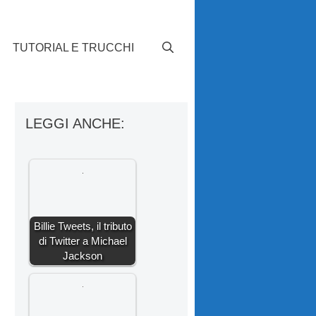
TUTORIAL E TRUCCHI
LEGGI ANCHE:
Billie Tweets, il tributo
di Twitter a Michael
Jackson