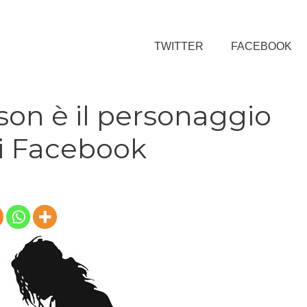
TWITTER
FACEBOOK
son è il personaggio
i Facebook