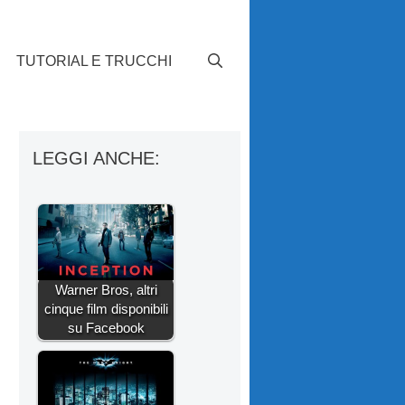
TUTORIAL E TRUCCHI
LEGGI ANCHE:
Warner Bros, altri
cinque film disponibili
su Facebook