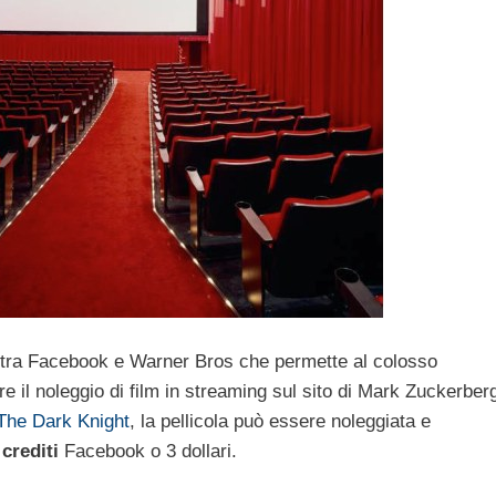
o tra Facebook e Warner Bros che permette al colosso
re il noleggio di film in streaming sul sito di Mark Zuckerber
 The Dark Knight
, la pellicola può essere noleggiata e
 crediti
Facebook o 3 dollari.