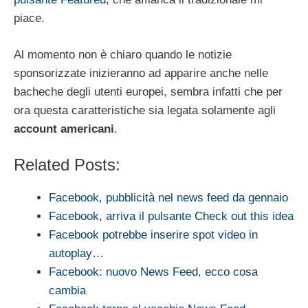
piace.
Al momento non è chiaro quando le notizie
sponsorizzate inizieranno ad apparire anche nelle
bacheche degli utenti europei, sembra infatti che per
ora questa caratteristiche sia legata solamente agli
account americani
.
Related Posts:
Facebook, pubblicità nel news feed da gennaio
Facebook, arriva il pulsante Check out this idea
Facebook potrebbe inserire spot video in
autoplay…
Facebook: nuovo News Feed, ecco cosa
cambia