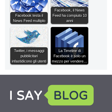
Facebook, il News
Facebook testa il
Feed ha compiuto 10
News Feed multiplo
anni
Twitter, i messaggi
La Timeline di
pubblicitari
Facebook è solo un
infastidicono gli utenti
mezzo per vendere…