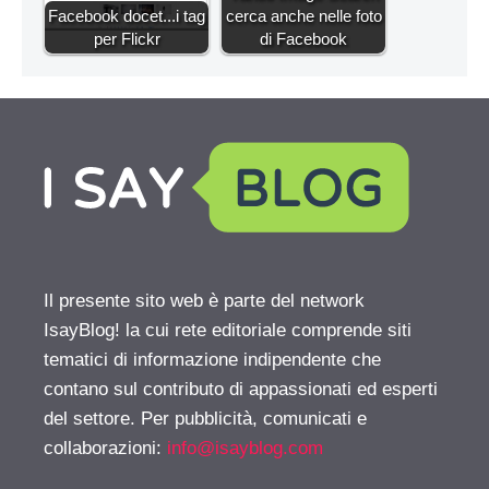
Facebook docet...i tag
cerca anche nelle foto
per Flickr
di Facebook
Il presente sito web è parte del network
IsayBlog! la cui rete editoriale comprende siti
tematici di informazione indipendente che
contano sul contributo di appassionati ed esperti
del settore. Per pubblicità, comunicati e
collaborazioni:
info@isayblog.com