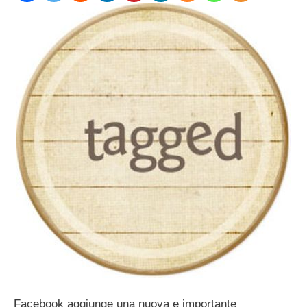
Facebook aggiunge una nuova e importante