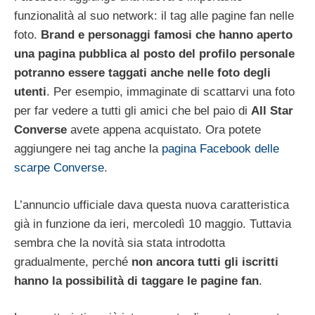
funzionalità al suo network: il tag alle pagine fan nelle
foto.
Brand e personaggi famosi che hanno aperto
una pagina pubblica al posto del profilo personale
potranno essere taggati anche nelle foto degli
utenti
. Per esempio, immaginate di scattarvi una foto
per far vedere a tutti gli amici che bel paio di
All Star
Converse
avete appena acquistato. Ora potete
aggiungere nei tag anche la
pagina Facebook delle
scarpe Converse
.
L’annuncio ufficiale dava questa nuova caratteristica
già in funzione da ieri, mercoledì 10 maggio. Tuttavia
sembra che la novità sia stata introdotta
gradualmente, perché
non ancora tutti gli iscritti
hanno la possibilità di taggare le pagine fan
.