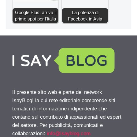
Google Plus, arriva il
La potenza di
primo spot per l'Italia
Facebook in Asia
Il presente sito web è parte del network
IsayBlog! la cui rete editoriale comprende siti
tematici di informazione indipendente che
contano sul contributo di appassionati ed esperti
del settore. Per pubblicità, comunicati e
collaborazioni:
info@isayblog.com