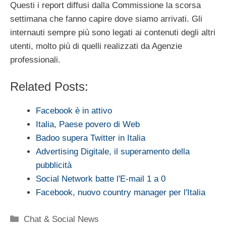
Questi i report diffusi dalla Commissione la scorsa
settimana che fanno capire dove siamo arrivati. Gli
internauti sempre più sono legati ai contenuti degli altri
utenti, molto più di quelli realizzati da Agenzie
professionali.
Related Posts:
Facebook è in attivo
Italia, Paese povero di Web
Badoo supera Twitter in Italia
Advertising Digitale, il superamento della
pubblicità
Social Network batte l'E-mail 1 a 0
Facebook, nuovo country manager per l'Italia
Categorie
Chat & Social News