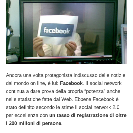
Ancora una volta protagonista indiscusso delle notizie
dal mondo on line, è lui:
Facebook
. Il social network
continua a dare prova della propria “potenza” anche
nelle statistiche fatte dal Web. Ebbene Facebook è
stato definito secondo le stime il social network 2.0
per eccellenza con
un tasso di registrazione di oltre
i 200 milioni di persone
.