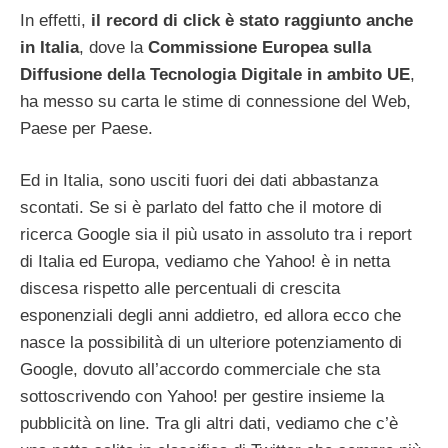
In effetti,
il record di click è stato raggiunto anche
in Italia
, dove la
Commissione Europea sulla
Diffusione della Tecnologia Digitale in ambito UE
,
ha messo su carta le stime di connessione del Web,
Paese per Paese.
Ed in Italia, sono usciti fuori dei dati abbastanza
scontati. Se si è parlato del fatto che il motore di
ricerca Google sia il più usato in assoluto tra i report
di Italia ed Europa, vediamo che Yahoo! è in netta
discesa rispetto alle percentuali di crescita
esponenziali degli anni addietro, ed allora ecco che
nasce la possibilità di un ulteriore potenziamento di
Google, dovuto all’accordo commerciale che sta
sottoscrivendo con Yahoo! per gestire insieme la
pubblicità on line. Tra gli altri dati, vediamo che c’è