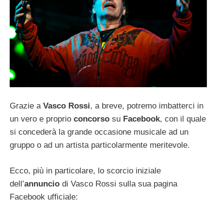
Grazie a
Vasco Rossi
, a breve, potremo imbatterci in
un vero e proprio
concorso
su
Facebook
, con il quale
si concederà la grande occasione musicale ad un
gruppo o ad un artista particolarmente meritevole.
Ecco, più in particolare, lo scorcio iniziale
dell’
annuncio
di Vasco Rossi sulla sua pagina
Facebook ufficiale: