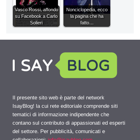
Vasco Rossi, affondo
Nonciclopedia, ecco
su Facebook a Carlo
la pagina che ha
Solieri
fatto…
Il presente sito web è parte del network
IsayBlog! la cui rete editoriale comprende siti
tematici di informazione indipendente che
contano sul contributo di appassionati ed esperti
del settore. Per pubblicità, comunicati e
collaborazioni:
info@isayblog.com