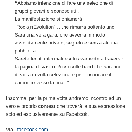
“
Abbiamo intenzione di fare una selezione di
gruppi giovani e sconosciuti .
La manifestazione si chiamerà
“Rock(r)Evolution” ….ne rimarrà soltanto uno!
Sarà una vera gara, che avverrà in modo
assolutamente privato, segreto e senza alcuna
pubblicità.
Sarete tenuti informati esclusivamente attraverso
la pagina di Vasco Rossi sulle band che saranno
di volta in volta selezionate per continuare il
cammino verso la finale”.
Insomma, per la prima volta andremo incontro ad un
vero e proprio
contest
che troverà la sua espressione
solo ed esclusivamente su Facebook.
Via |
facebook.com