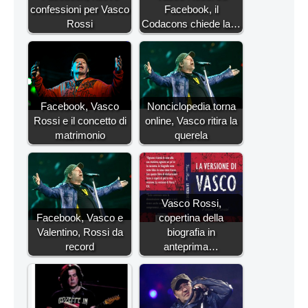
confessioni per Vasco
Facebook, il
Rossi
Codacons chiede la…
Facebook, Vasco
Nonciclopedia torna
Rossi e il concetto di
online, Vasco ritira la
matrimonio
querela
Vasco Rossi,
Facebook, Vasco e
copertina della
Valentino, Rossi da
biografia in
record
anteprima…