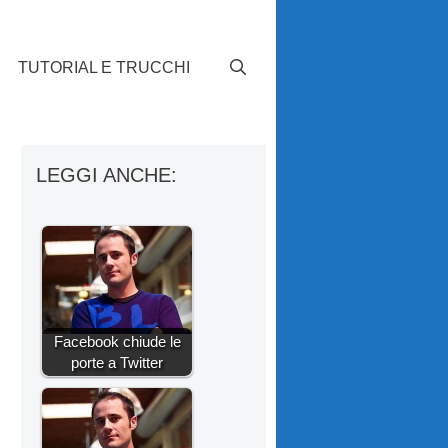
TUTORIAL E TRUCCHI
LEGGI ANCHE:
Facebook chiude le
porte a Twitter