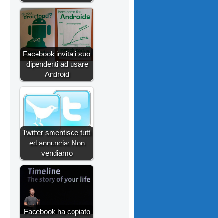
Facebook invita i suoi
dipendenti ad usare
Android
Twitter smentisce tutti
ed annuncia: Non
vendiamo
Facebook ha copiato