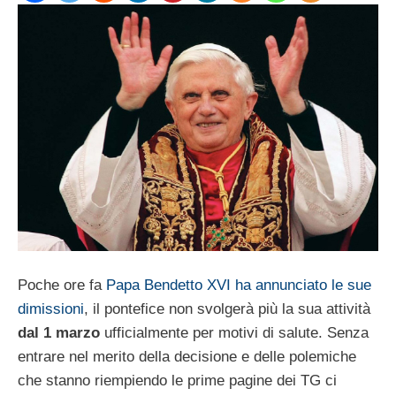
Poche ore fa
Papa Bendetto XVI ha annunciato le sue
dimissioni
, il pontefice non svolgerà più la sua attività
dal 1 marzo
ufficialmente per motivi di salute. Senza
entrare nel merito della decisione e delle polemiche
che stanno riempiendo le prime pagine dei TG ci