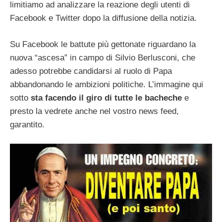
limitiamo ad analizzare la reazione degli utenti di
Facebook e Twitter dopo la diffusione della notizia.
Su Facebook le battute più gettonate riguardano la
nuova “ascesa” in campo di Silvio Berlusconi, che
adesso potrebbe candidarsi al ruolo di Papa
abbandonando le ambizioni politiche. L’immagine qui
sotto
sta facendo il giro di tutte le bacheche
e
presto la vedrete anche nel vostro news feed,
garantito.