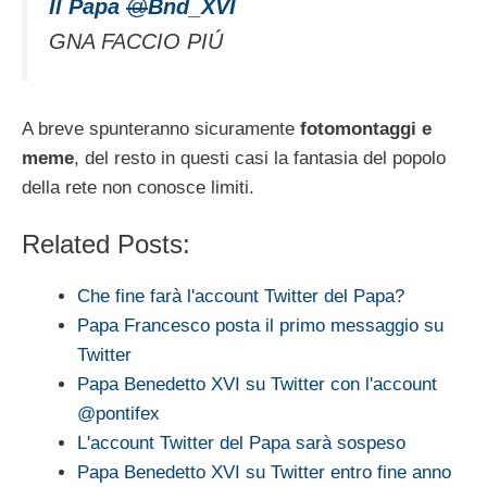
Il Papa
@
Bnd_XVI
GNA FACCIO PIÚ
A breve spunteranno sicuramente
fotomontaggi e
meme
, del resto in questi casi la fantasia del popolo
della rete non conosce limiti.
Related Posts:
Che fine farà l'account Twitter del Papa?
Papa Francesco posta il primo messaggio su
Twitter
Papa Benedetto XVI su Twitter con l'account
@pontifex
L'account Twitter del Papa sarà sospeso
Papa Benedetto XVI su Twitter entro fine anno