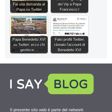
Fai una domanda al
dei Vip a Papa
Papa su Twitter
Francesco I
Papa Benedetto XVI
Falsi profili Twitter,
su Twitter: ecco chi
clonato l'account di
gestisce…
Benedetto XVI
Il presente sito web è parte del network